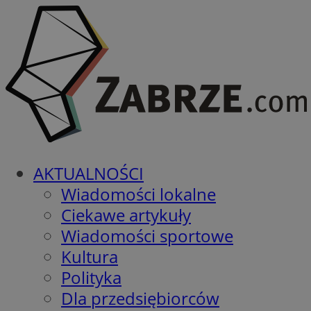
AKTUALNOŚCI
Wiadomości lokalne
Ciekawe artykuły
Wiadomości sportowe
Kultura
Polityka
Dla przedsiębiorców