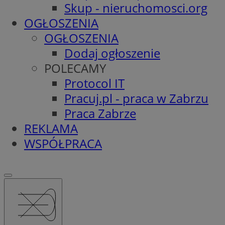
Skup - nieruchomosci.org
OGŁOSZENIA
OGŁOSZENIA
Dodaj ogłoszenie
POLECAMY
Protocol IT
Pracuj.pl - praca w Zabrzu
Praca Zabrze
REKLAMA
WSPÓŁPRACA