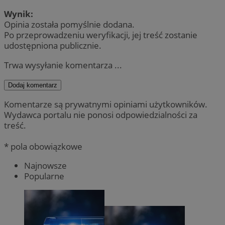
Wynik:
Opinia została pomyślnie dodana.
Po przeprowadzeniu weryfikacji, jej treść zostanie
udostępniona publicznie.
Trwa wysyłanie komentarza ...
Dodaj komentarz
Komentarze są prywatnymi opiniami użytkowników.
Wydawca portalu nie ponosi odpowiedzialności za
treść.
* pola obowiązkowe
Najnowsze
Popularne