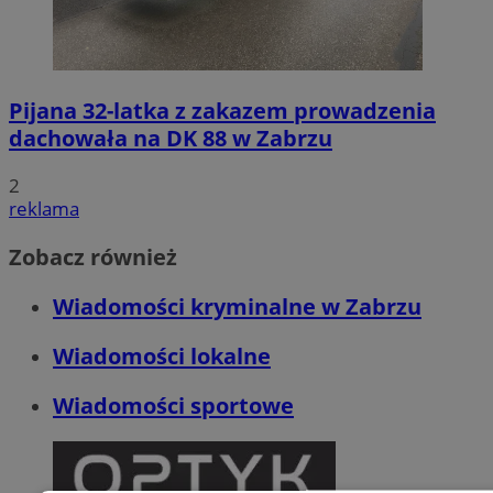
Pijana 32-latka z zakazem prowadzenia
dachowała na DK 88 w Zabrzu
2
reklama
Zobacz również
Wiadomości kryminalne w Zabrzu
Wiadomości lokalne
Wiadomości sportowe