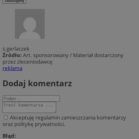
Udostępnij
s.gerlaczek
Źródło:
Art. sponsorowany / Materiał dostarczony
przez zleceniodawcę
reklama
Dodaj komentarz
Akceptuję regulamin zamieszczania komentarzy
oraz politykę prywatności.
Błąd: