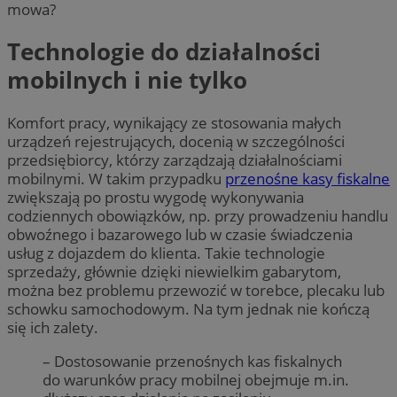
mowa?
Technologie do działalności
mobilnych i nie tylko
Komfort pracy, wynikający ze stosowania małych
urządzeń rejestrujących, docenią w szczególności
przedsiębiorcy, którzy zarządzają działalnościami
mobilnymi. W takim przypadku
przenośne kasy fiskalne
zwiększają po prostu wygodę wykonywania
codziennych obowiązków, np. przy prowadzeniu handlu
obwoźnego i bazarowego lub w czasie świadczenia
usług z dojazdem do klienta. Takie technologie
sprzedaży, głównie dzięki niewielkim gabarytom,
można bez problemu przewozić w torebce, plecaku lub
schowku samochodowym. Na tym jednak nie kończą
się ich zalety.
– Dostosowanie przenośnych kas fiskalnych
do warunków pracy mobilnej obejmuje m.in.