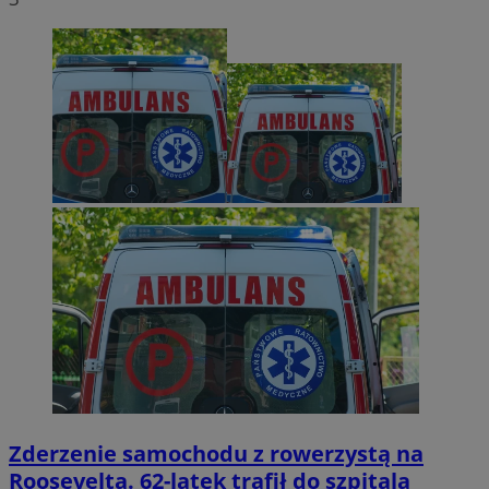
Zderzenie samochodu z rowerzystą na
Roosevelta. 62-latek trafił do szpitala