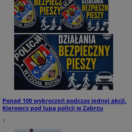
Ponad 100 wykroczeń podczas jednej akcji.
Kierowcy pod lupą policji w Zabrzu
1