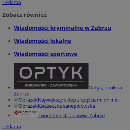
reklama
Zobacz również
Wiadomości kryminalne w Zabrzu
Wiadomości lokalne
Wiadomości sportowe
Optyk, okulista
Zabrze
Największy sklep z częściami online!
Książeczka sanepidowska
Tworzenie stron www -Zabrze
reklama