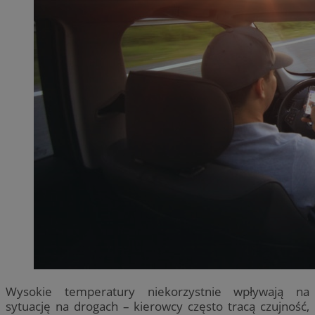
Wysokie temperatury niekorzystnie wpływają na
sytuację na drogach – kierowcy często tracą czujność,