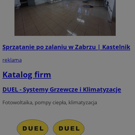
Sprzątanie po zalaniu w Zabrzu | Kastelnik
reklama
Katalog firm
DUEL - Systemy Grzewcze i Klimatyzacje
Fotowoltaika, pompy ciepła, klimatyzacja