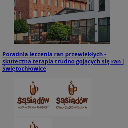
Poradnia leczenia ran przewlekłych -
skuteczna terapia trudno gojących się ran |
Świętochłowice