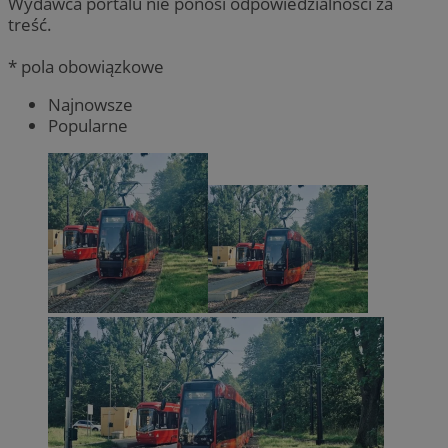
Wydawca portalu nie ponosi odpowiedzialności za
treść.
* pola obowiązkowe
Najnowsze
Popularne