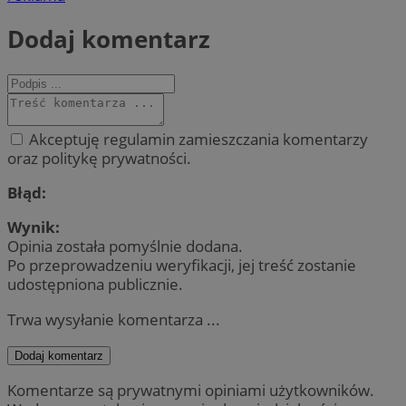
Dodaj komentarz
Akceptuję regulamin zamieszczania komentarzy
oraz politykę prywatności.
Błąd:
Wynik:
Opinia została pomyślnie dodana.
Po przeprowadzeniu weryfikacji, jej treść zostanie
udostępniona publicznie.
Trwa wysyłanie komentarza ...
Dodaj komentarz
Komentarze są prywatnymi opiniami użytkowników.