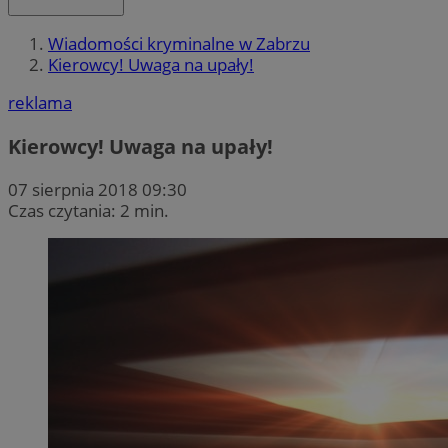
Wiadomości kryminalne w Zabrzu
Kierowcy! Uwaga na upały!
reklama
Kierowcy! Uwaga na upały!
07 sierpnia 2018 09:30
Czas czytania: 2 min.