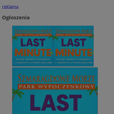
reklama
Ogłoszenia