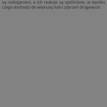
są rozkojarzeni, a ich reakcje są opóźnione, w wyniku
czego dochodzi do większej ilości zdarzeń drogowych.