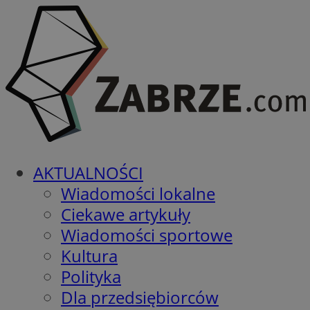
AKTUALNOŚCI
Wiadomości lokalne
Ciekawe artykuły
Wiadomości sportowe
Kultura
Polityka
Dla przedsiębiorców