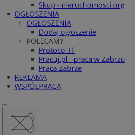
Skup - nieruchomosci.org
OGŁOSZENIA
OGŁOSZENIA
Dodaj ogłoszenie
POLECAMY
Protocol IT
Pracuj.pl - praca w Zabrzu
Praca Zabrze
REKLAMA
WSPÓŁPRACA