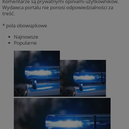
Komentarze są prywatnymi opiniami użytkowników.
Wydawca portalu nie ponosi odpowiedzialności za
treść.
* pola obowiązkowe
Najnowsze
Popularne