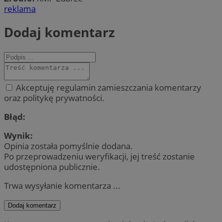
reklama
Dodaj komentarz
Akceptuję regulamin zamieszczania komentarzy
oraz politykę prywatności.
Błąd:
Wynik:
Opinia została pomyślnie dodana.
Po przeprowadzeniu weryfikacji, jej treść zostanie
udostępniona publicznie.
Trwa wysyłanie komentarza ...
Dodaj komentarz