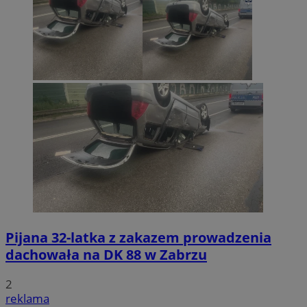
Pijana 32-latka z zakazem prowadzenia
dachowała na DK 88 w Zabrzu
2
reklama