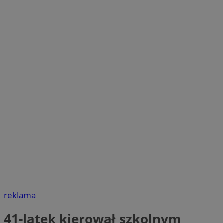
reklama
41-latek kierował szkolnym