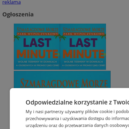
reklama
Ogłoszenia
Odpowiedzialne korzystanie z Twoi
My i nasi partnerzy używamy plików cookie i podob
przechowywania i uzyskiwania dostępu do informac
urządzeniu oraz do przetwarzania danych osobowych