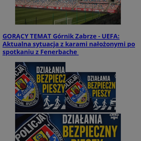
GORĄCY TEMAT
Górnik Zabrze - UEFA:
Aktualna sytuacja z karami nałożonymi po
spotkaniu z Fenerbache