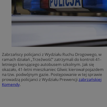
Zabrzańscy policjanci z Wydziału Ruchu Drogowego, w
ramach działań „Trzeźwość” zatrzymali do kontroli 41-
letniego kierującego autobusem szkolnym. Jak się
okazało, 41-letni mieszkaniec Gliwic kierował pojazdem
na tzw. podwójnym gazie. Postępowanie w tej sprawie
prowadzą policjanci z Wydziału Prewencji
zabrzańskiej
Komendy
.