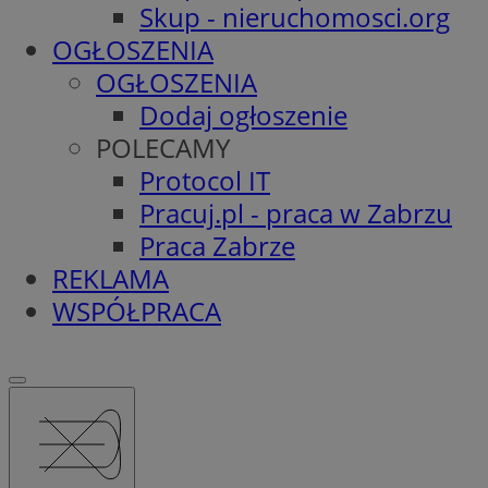
Skup - nieruchomosci.org
OGŁOSZENIA
OGŁOSZENIA
Dodaj ogłoszenie
POLECAMY
Protocol IT
Pracuj.pl - praca w Zabrzu
Praca Zabrze
REKLAMA
WSPÓŁPRACA