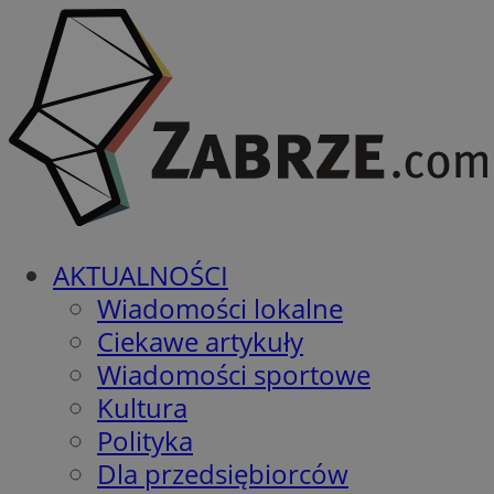
AKTUALNOŚCI
Wiadomości lokalne
Ciekawe artykuły
Wiadomości sportowe
Kultura
Polityka
Dla przedsiębiorców