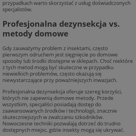
przypadkach warto skorzystać z usług doświadczonych
specjalistów.
Profesjonalna dezynsekcja vs.
metody domowe
Gdy zauważymy problem z insektami, często
pierwszym odruchem jest sięgnięcie po domowe
sposoby lub środki dostępne w sklepach. Choć niektóre
z tych metod mogą być skuteczne w przypadku
niewielkich problemów, często okazują się
niewystarczające przy poważniejszych inwazjach.
Profesjonalna dezynsekcja oferuje szereg korzyści,
których nie zapewnią domowe metody. Przede
wszystkim, specjaliści posiadają dostęp do
zaawansowanych środków i technologii, znacznie
skuteczniejszych w zwalczaniu szkodników.
Nowoczesne techniki pozwalają dotrzeć do trudno
dostępnych miejsc, gdzie insekty mogą się ukrywać.