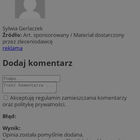
Sylwia Gerlaczek
Źródło:
Art. sponsorowany / Materiał dostarczony
przez zleceniodawcę
reklama
Dodaj komentarz
Akceptuję regulamin zamieszczania komentarzy
oraz politykę prywatności.
Błąd:
Wynik:
Opinia została pomyślnie dodana.