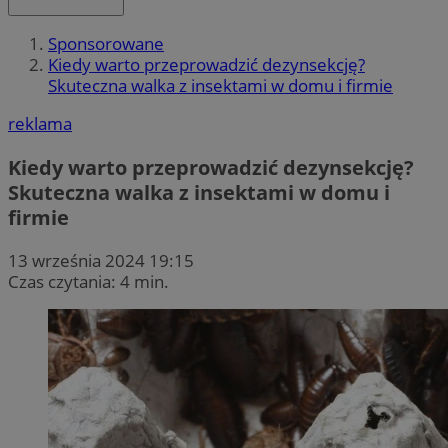
Sponsorowane
Kiedy warto przeprowadzić dezynsekcję?
Skuteczna walka z insektami w domu i firmie
reklama
Kiedy warto przeprowadzić dezynsekcję?
Skuteczna walka z insektami w domu i
firmie
13 września 2024 19:15
Czas czytania: 4 min.