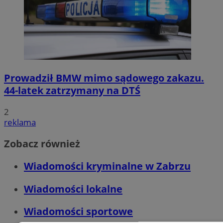
Prowadził BMW mimo sądowego zakazu.
44-latek zatrzymany na DTŚ
2
reklama
Zobacz również
Wiadomości kryminalne w Zabrzu
Wiadomości lokalne
Wiadomości sportowe