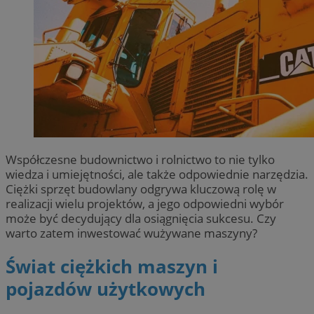
Współczesne budownictwo i rolnictwo to nie tylko
wiedza i umiejętności, ale także odpowiednie narzędzia.
Ciężki sprzęt budowlany odgrywa kluczową rolę w
realizacji wielu projektów, a jego odpowiedni wybór
może być decydujący dla osiągnięcia sukcesu. Czy
warto zatem inwestować wużywane maszyny?
Świat ciężkich maszyn i
pojazdów użytkowych