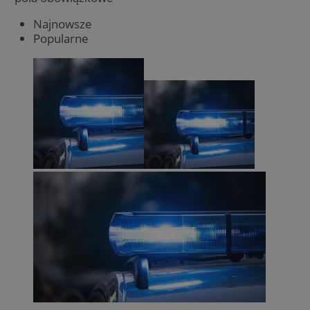
Najnowsze
Popularne