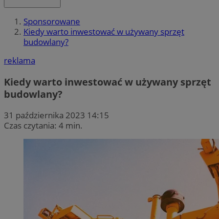
Sponsorowane
Kiedy warto inwestować w używany sprzęt
budowlany?
reklama
Kiedy warto inwestować w używany sprzęt
budowlany?
31 października 2023 14:15
Czas czytania: 4 min.