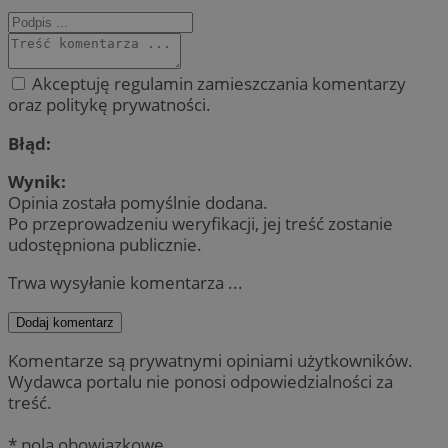
Akceptuję regulamin zamieszczania komentarzy
oraz politykę prywatności.
Błąd:
Wynik:
Opinia została pomyślnie dodana.
Po przeprowadzeniu weryfikacji, jej treść zostanie
udostępniona publicznie.
Trwa wysyłanie komentarza ...
Dodaj komentarz
Komentarze są prywatnymi opiniami użytkowników.
Wydawca portalu nie ponosi odpowiedzialności za
treść.
* pola obowiązkowe