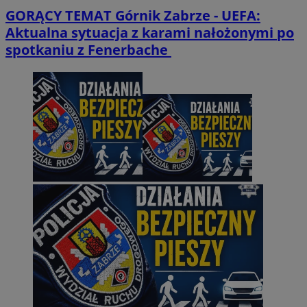
GORĄCY TEMAT
Górnik Zabrze - UEFA:
Aktualna sytuacja z karami nałożonymi po
spotkaniu z Fenerbache