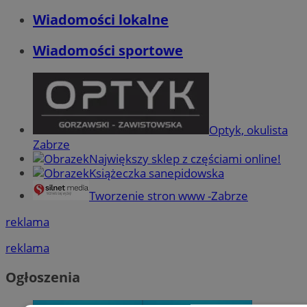
Wiadomości lokalne
Wiadomości sportowe
Optyk, okulista
Zabrze
Największy sklep z częściami online!
Książeczka sanepidowska
Tworzenie stron www -Zabrze
reklama
reklama
Ogłoszenia