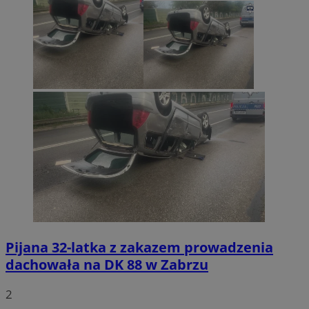
Pijana 32-latka z zakazem prowadzenia
dachowała na DK 88 w Zabrzu
2