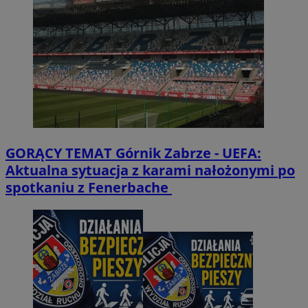
GORĄCY TEMAT
Górnik Zabrze - UEFA:
Aktualna sytuacja z karami nałożonymi po
spotkaniu z Fenerbache