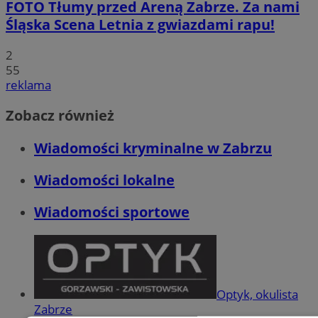
FOTO
Tłumy przed Areną Zabrze. Za nami
Śląska Scena Letnia z gwiazdami rapu!
2
55
reklama
Zobacz również
Wiadomości kryminalne w Zabrzu
Wiadomości lokalne
Wiadomości sportowe
Optyk, okulista
Zabrze