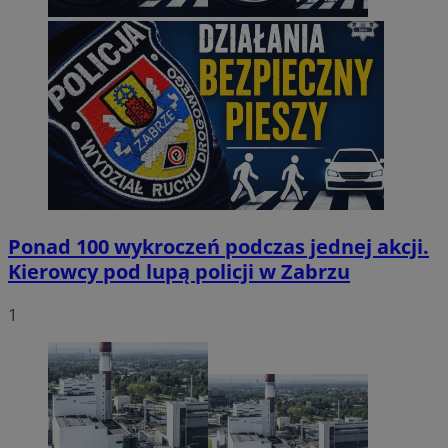
Ponad 100 wykroczeń podczas jednej akcji.
Kierowcy pod lupą policji w Zabrzu
1