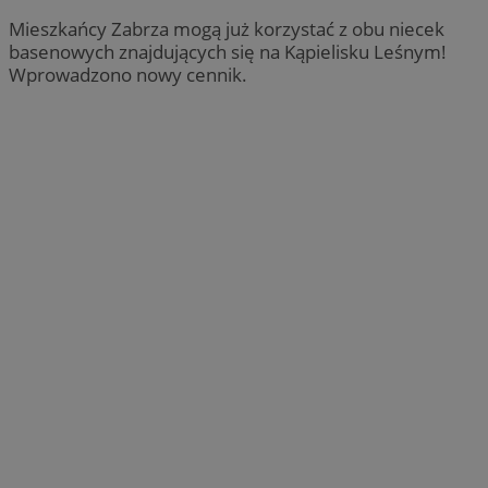
Mieszkańcy Zabrza mogą już korzystać z obu niecek
basenowych znajdujących się na Kąpielisku Leśnym!
Wprowadzono nowy cennik.