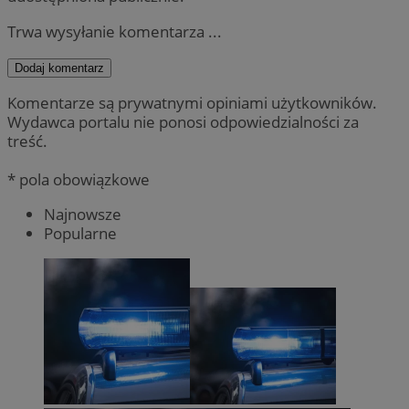
Trwa wysyłanie komentarza ...
Dodaj komentarz
Komentarze są prywatnymi opiniami użytkowników.
Wydawca portalu nie ponosi odpowiedzialności za
treść.
* pola obowiązkowe
Najnowsze
Popularne