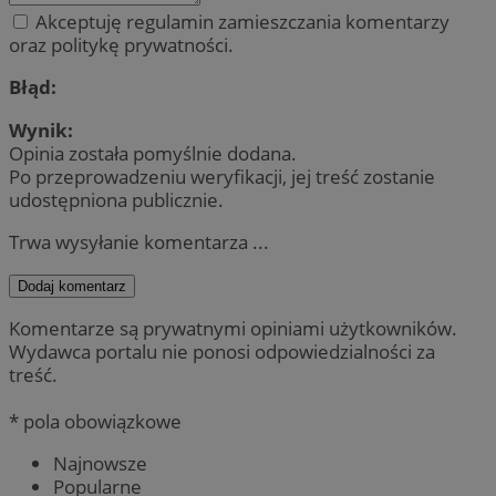
Akceptuję regulamin zamieszczania komentarzy
oraz politykę prywatności.
Błąd:
Wynik:
Opinia została pomyślnie dodana.
Po przeprowadzeniu weryfikacji, jej treść zostanie
udostępniona publicznie.
Trwa wysyłanie komentarza ...
Dodaj komentarz
Komentarze są prywatnymi opiniami użytkowników.
Wydawca portalu nie ponosi odpowiedzialności za
treść.
* pola obowiązkowe
Najnowsze
Popularne