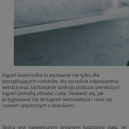
Kąpiel noworodka to wyzwanie nie tylko dla
początkujących rodziców. Na szczęście odpowiednia
wiedza oraz zachowanie spokoju podczas pierwszych
kąpieli potrafią zdziałać cuda. Dowiedz się, jak
przygotować się do kąpieli niemowlęcia i ciesz się
czasem spędzonym z dzieckiem.
Skóra jest największym organem ludzkiego ciała. Jej