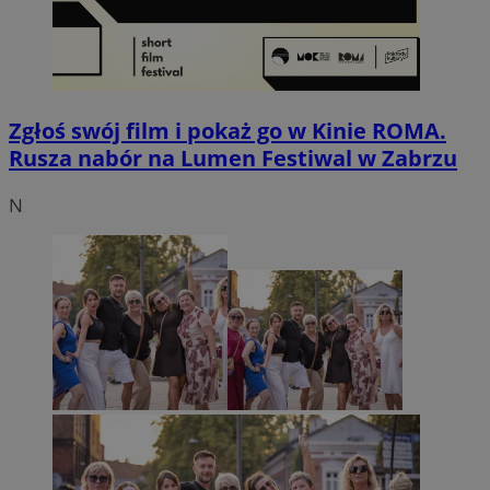
Zgłoś swój film i pokaż go w Kinie ROMA.
Rusza nabór na Lumen Festiwal w Zabrzu
N