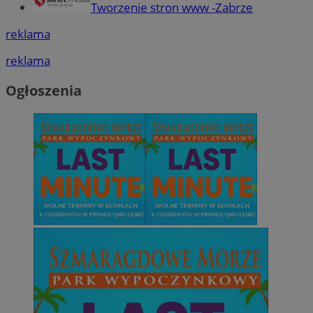
Tworzenie stron www -Zabrze
reklama
reklama
Ogłoszenia