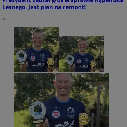
Leśnego. Jest plan na remont!
N