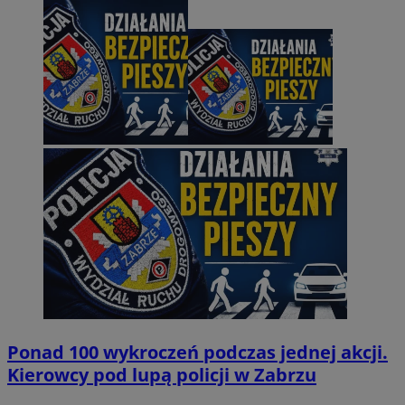
Ponad 100 wykroczeń podczas jednej akcji.
Kierowcy pod lupą policji w Zabrzu