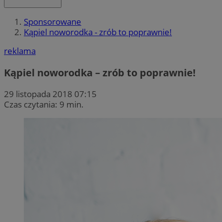
Sponsorowane
Kąpiel noworodka - zrób to poprawnie!
reklama
Kąpiel noworodka – zrób to poprawnie!
29 listopada 2018 07:15
Czas czytania: 9 min.