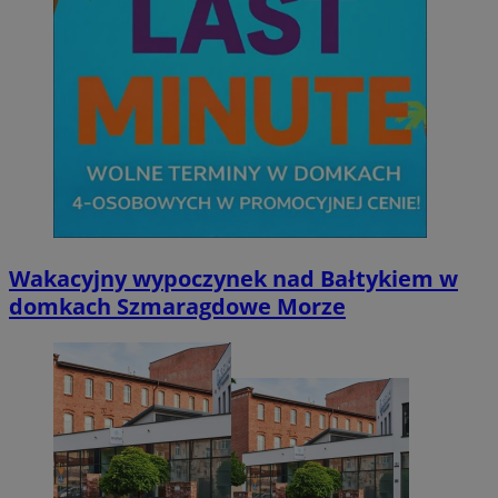
Wakacyjny wypoczynek nad Bałtykiem w
domkach Szmaragdowe Morze