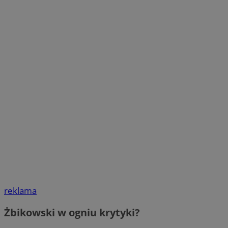
reklama
Żbikowski w ogniu krytyki?