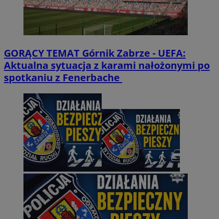
GORĄCY TEMAT
Górnik Zabrze - UEFA:
Aktualna sytuacja z karami nałożonymi po
spotkaniu z Fenerbache