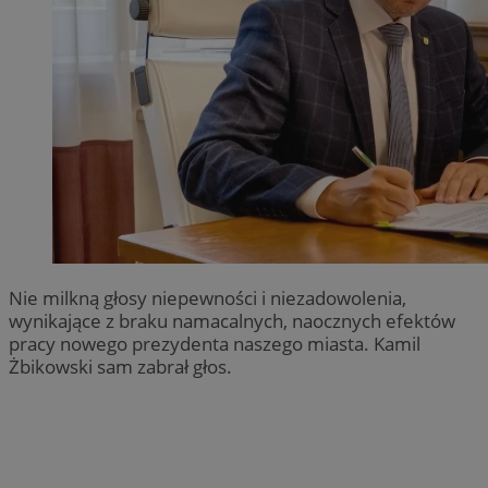
Nie milkną głosy niepewności i niezadowolenia,
wynikające z braku namacalnych, naocznych efektów
pracy nowego prezydenta naszego miasta. Kamil
Żbikowski sam zabrał głos.