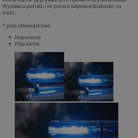
Wydawca portalu nie ponosi odpowiedzialności za
treść.
* pola obowiązkowe
Najnowsze
Popularne