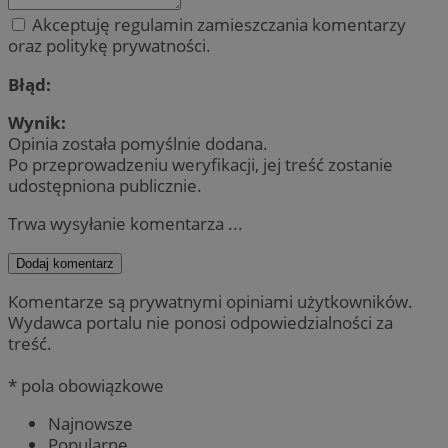
Akceptuję regulamin zamieszczania komentarzy
oraz politykę prywatności.
Błąd:
Wynik:
Opinia została pomyślnie dodana.
Po przeprowadzeniu weryfikacji, jej treść zostanie
udostępniona publicznie.
Trwa wysyłanie komentarza ...
Dodaj komentarz
Komentarze są prywatnymi opiniami użytkowników.
Wydawca portalu nie ponosi odpowiedzialności za
treść.
* pola obowiązkowe
Najnowsze
Popularne