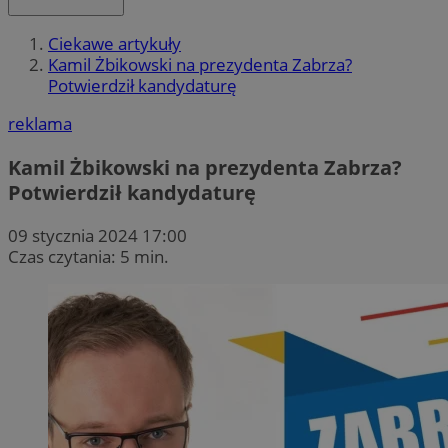
Ciekawe artykuły
Kamil Żbikowski na prezydenta Zabrza?
Potwierdził kandydaturę
reklama
Kamil Żbikowski na prezydenta Zabrza?
Potwierdził kandydaturę
09 stycznia 2024 17:00
Czas czytania: 5 min.