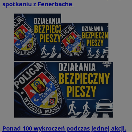
spotkaniu z Fenerbache
Ponad 100 wykroczeń podczas jednej akcji.