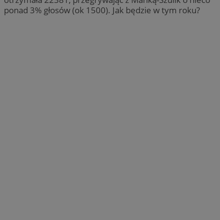
ponad 3% głosów (ok 1500). Jak będzie w tym roku?