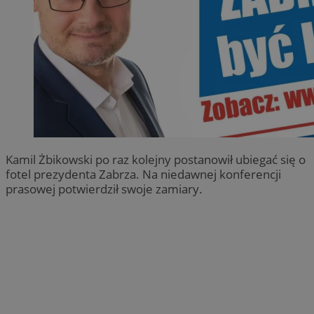
Kamil Żbikowski po raz kolejny postanowił ubiegać się o
fotel prezydenta Zabrza. Na niedawnej konferencji
prasowej potwierdził swoje zamiary.