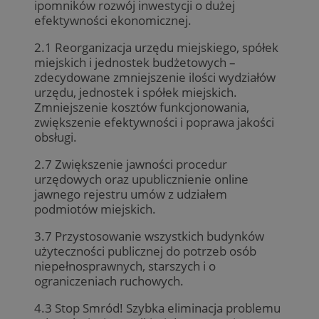
ipomników rozwój inwestycji o dużej
efektywności ekonomicznej.
2.1 Reorganizacja urzędu miejskiego, spółek
miejskich i jednostek budżetowych –
zdecydowane zmniejszenie ilości wydziałów
urzędu, jednostek i spółek miejskich.
Zmniejszenie kosztów funkcjonowania,
zwiększenie efektywności i poprawa jakości
obsługi.
2.7 Zwiększenie jawności procedur
urzędowych oraz upublicznienie online
jawnego rejestru umów z udziałem
podmiotów miejskich.
3.7 Przystosowanie wszystkich budynków
użyteczności publicznej do potrzeb osób
niepełnosprawnych, starszych i o
ograniczeniach ruchowych.
4.3 Stop Smród! Szybka eliminacja problemu