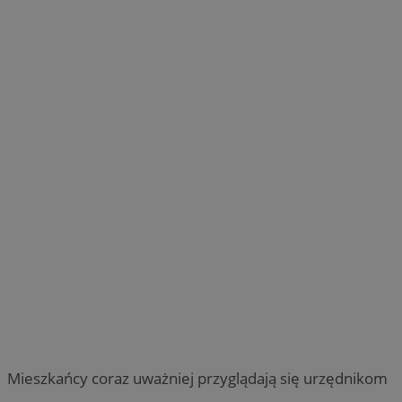
Mieszkańcy coraz uważniej przyglądają się urzędnikom