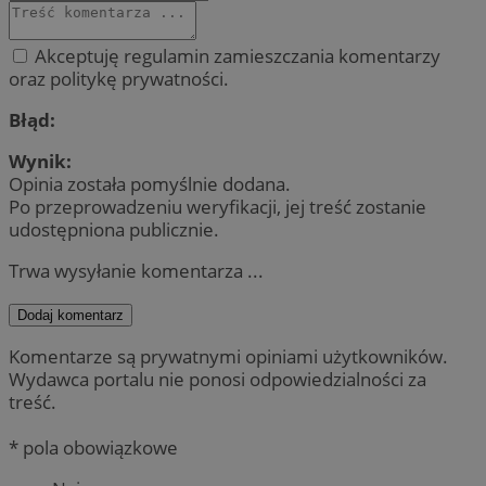
Akceptuję regulamin zamieszczania komentarzy
oraz politykę prywatności.
Błąd:
Wynik:
Opinia została pomyślnie dodana.
Po przeprowadzeniu weryfikacji, jej treść zostanie
udostępniona publicznie.
Trwa wysyłanie komentarza ...
Dodaj komentarz
Komentarze są prywatnymi opiniami użytkowników.
Wydawca portalu nie ponosi odpowiedzialności za
treść.
* pola obowiązkowe