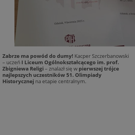
Zabrze ma powód do dumy!
Kacper Szczerbanowski
– uczeń
I Liceum Ogólnokształcącego im. prof.
Zbigniewa Religi
– znalazł się w
pierwszej trójce
najlepszych uczestników 51. Olimpiady
Historycznej
na etapie centralnym.