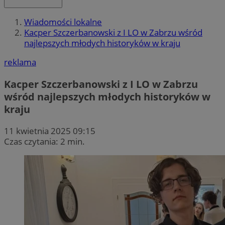
Wiadomości lokalne
Kacper Szczerbanowski z I LO w Zabrzu wśród
najlepszych młodych historyków w kraju
reklama
Kacper Szczerbanowski z I LO w Zabrzu
wśród najlepszych młodych historyków w
kraju
11 kwietnia 2025 09:15
Czas czytania: 2 min.