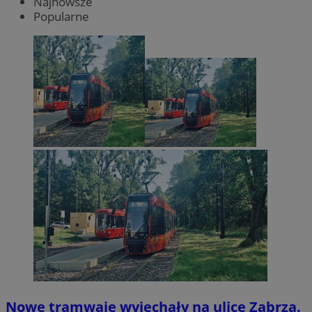
Najnowsze
Popularne
Nowe tramwaje wyjechały na ulice Zabrza.