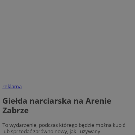
reklama
Giełda narciarska na Arenie
Zabrze
To wydarzenie, podczas którego będzie można kupić
lub sprzedać zarówno nowy, jak i używany