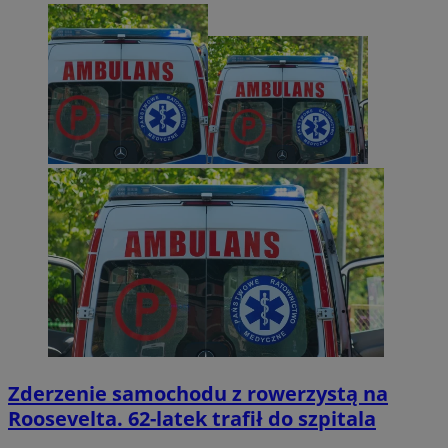
Zderzenie samochodu z rowerzystą na
Roosevelta. 62-latek trafił do szpitala