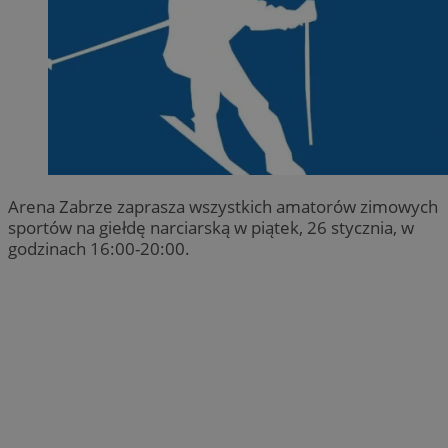
Arena Zabrze zaprasza wszystkich amatorów zimowych
sportów na giełdę narciarską w piątek, 26 stycznia, w
godzinach 16:00-20:00.