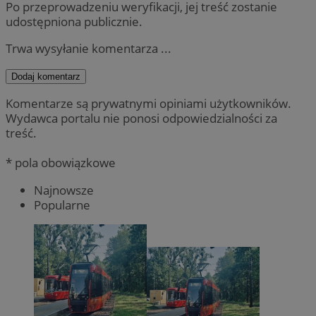
Po przeprowadzeniu weryfikacji, jej treść zostanie
udostępniona publicznie.
Trwa wysyłanie komentarza ...
Dodaj komentarz
Komentarze są prywatnymi opiniami użytkowników.
Wydawca portalu nie ponosi odpowiedzialności za
treść.
* pola obowiązkowe
Najnowsze
Popularne