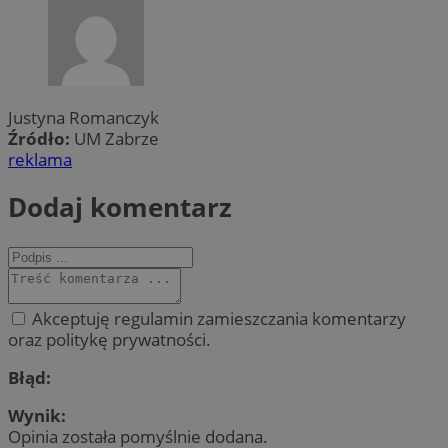
Justyna Romanczyk
Źródło:
UM Zabrze
reklama
Dodaj komentarz
Akceptuję regulamin zamieszczania komentarzy
oraz politykę prywatności.
Błąd:
Wynik:
Opinia została pomyślnie dodana.