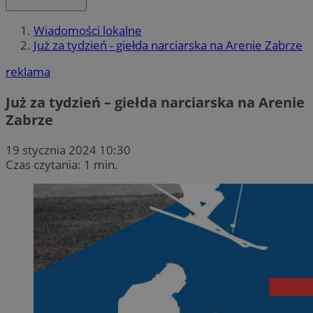
Wiadomości lokalne
Już za tydzień - giełda narciarska na Arenie Zabrze
reklama
Już za tydzień – giełda narciarska na Arenie
Zabrze
19 stycznia 2024 10:30
Czas czytania: 1 min.