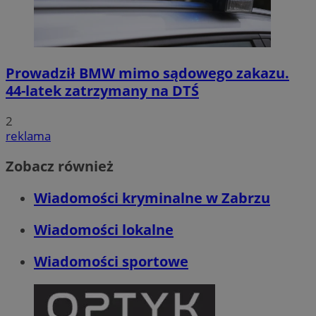
Prowadził BMW mimo sądowego zakazu.
44-latek zatrzymany na DTŚ
2
reklama
Zobacz również
Wiadomości kryminalne w Zabrzu
Wiadomości lokalne
Wiadomości sportowe