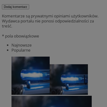
Dodaj komentarz
Komentarze są prywatnymi opiniami użytkowników.
Wydawca portalu nie ponosi odpowiedzialności za
treść.
* pola obowiązkowe
Najnowsze
Popularne