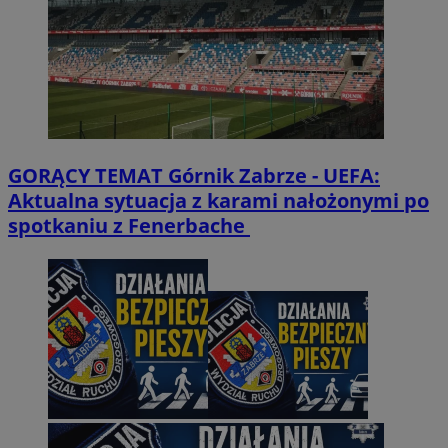
GORĄCY TEMAT
Górnik Zabrze - UEFA:
Aktualna sytuacja z karami nałożonymi po
spotkaniu z Fenerbache