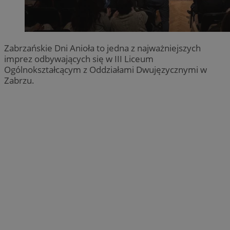
Zabrzańskie Dni Anioła to jedna z najważniejszych
imprez odbywających się w III Liceum
Ogólnokształcącym z Oddziałami Dwujęzycznymi w
Zabrzu.