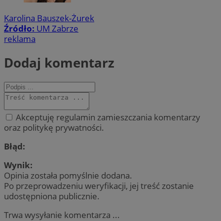
Karolina Bauszek-Żurek
Źródło:
UM Zabrze
reklama
Dodaj komentarz
Akceptuję regulamin zamieszczania komentarzy
oraz politykę prywatności.
Błąd:
Wynik:
Opinia została pomyślnie dodana.
Po przeprowadzeniu weryfikacji, jej treść zostanie
udostępniona publicznie.
Trwa wysyłanie komentarza ...