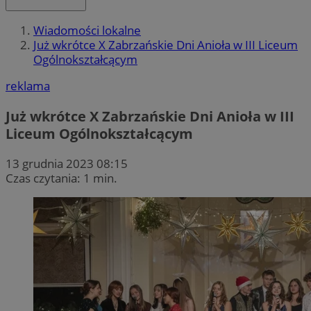
Wiadomości lokalne
Już wkrótce X Zabrzańskie Dni Anioła w III Liceum
Ogólnokształcącym
reklama
Już wkrótce X Zabrzańskie Dni Anioła w III
Liceum Ogólnokształcącym
13 grudnia 2023 08:15
Czas czytania: 1 min.