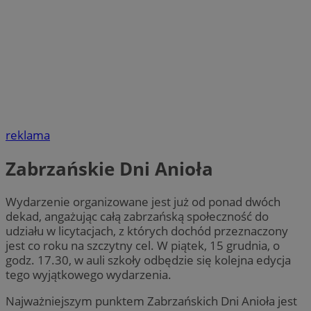
reklama
Zabrzańskie Dni Anioła
Wydarzenie organizowane jest już od ponad dwóch
dekad, angażując całą zabrzańską społeczność do
udziału w licytacjach, z których dochód przeznaczony
jest co roku na szczytny cel. W piątek, 15 grudnia, o
godz. 17.30, w auli szkoły odbędzie się kolejna edycja
tego wyjątkowego wydarzenia.
Najważniejszym punktem Zabrzańskich Dni Anioła jest