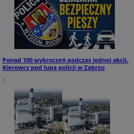
Ponad 100 wykroczeń podczas jednej akcji.
Kierowcy pod lupą policji w Zabrzu
1