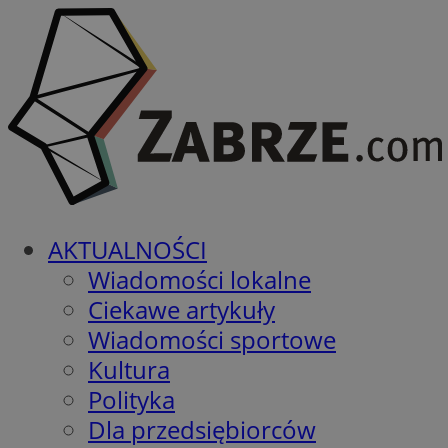
AKTUALNOŚCI
Wiadomości lokalne
Ciekawe artykuły
Wiadomości sportowe
Kultura
Polityka
Dla przedsiębiorców