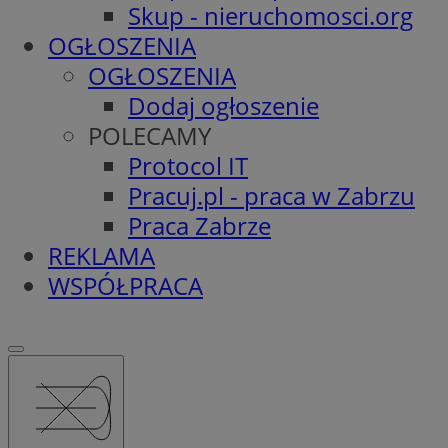
Skup - nieruchomosci.org
OGŁOSZENIA
OGŁOSZENIA
Dodaj ogłoszenie
POLECAMY
Protocol IT
Pracuj.pl - praca w Zabrzu
Praca Zabrze
REKLAMA
WSPÓŁPRACA