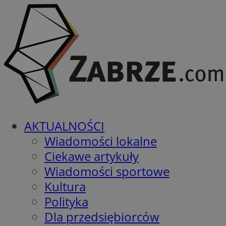
AKTUALNOŚCI
Wiadomości lokalne
Ciekawe artykuły
Wiadomości sportowe
Kultura
Polityka
Dla przedsiębiorców