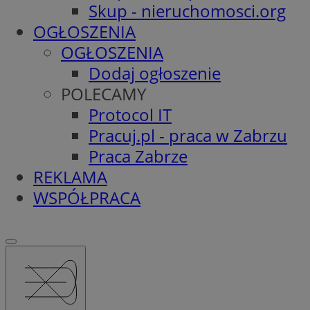
Skup - nieruchomosci.org
OGŁOSZENIA
OGŁOSZENIA
Dodaj ogłoszenie
POLECAMY
Protocol IT
Pracuj.pl - praca w Zabrzu
Praca Zabrze
REKLAMA
WSPÓŁPRACA