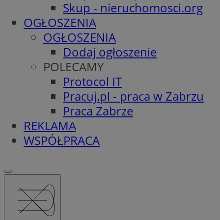
Skup - nieruchomosci.org
OGŁOSZENIA
OGŁOSZENIA
Dodaj ogłoszenie
POLECAMY
Protocol IT
Pracuj.pl - praca w Zabrzu
Praca Zabrze
REKLAMA
WSPÓŁPRACA