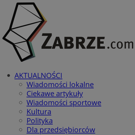
AKTUALNOŚCI
Wiadomości lokalne
Ciekawe artykuły
Wiadomości sportowe
Kultura
Polityka
Dla przedsiębiorców