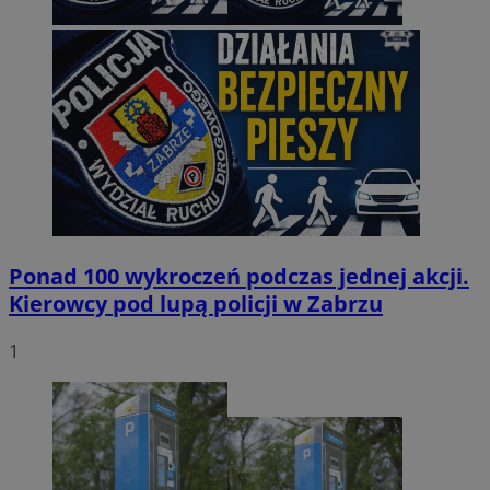
Ponad 100 wykroczeń podczas jednej akcji.
Kierowcy pod lupą policji w Zabrzu
1