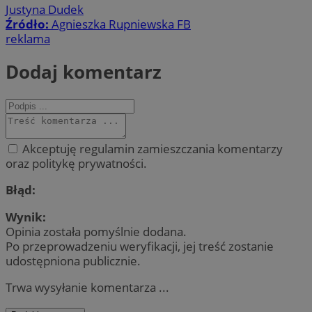
Justyna Dudek
Źródło:
Agnieszka Rupniewska FB
reklama
Dodaj komentarz
Akceptuję regulamin zamieszczania komentarzy
oraz politykę prywatności.
Błąd:
Wynik:
Opinia została pomyślnie dodana.
Po przeprowadzeniu weryfikacji, jej treść zostanie
udostępniona publicznie.
Trwa wysyłanie komentarza ...