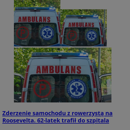
Zderzenie samochodu z rowerzystą na
Roosevelta. 62-latek trafił do szpitala