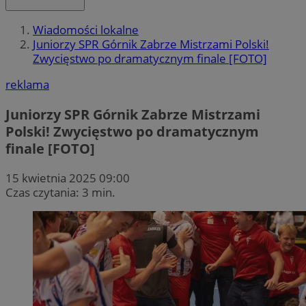
Wiadomości lokalne
Juniorzy SPR Górnik Zabrze Mistrzami Polski!
Zwycięstwo po dramatycznym finale [FOTO]
reklama
Juniorzy SPR Górnik Zabrze Mistrzami
Polski! Zwycięstwo po dramatycznym
finale [FOTO]
15 kwietnia 2025 09:00
Czas czytania: 3 min.