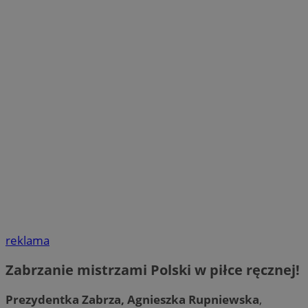
reklama
Zabrzanie mistrzami Polski w piłce ręcznej!
Prezydentka Zabrza, Agnieszka Rupniewska
,