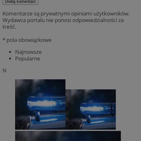
Dodaj komentarz
Komentarze są prywatnymi opiniami użytkowników.
Wydawca portalu nie ponosi odpowiedzialności za
treść.
* pola obowiązkowe
Najnowsze
Popularne
N