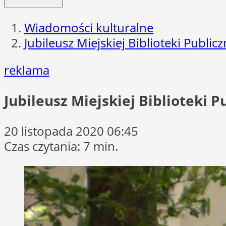
Wiadomości kulturalne
Jubileusz Miejskiej Biblioteki Public
reklama
Jubileusz Miejskiej Biblioteki 
20 listopada 2020 06:45
Czas czytania: 7 min.