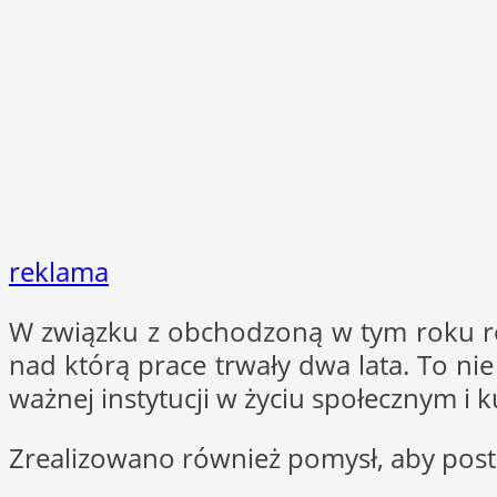
reklama
W związku z obchodzoną w tym roku ro
nad którą prace trwały dwa lata. To nie 
ważnej instytucji w życiu społecznym i 
Zrealizowano również pomysł, aby pos