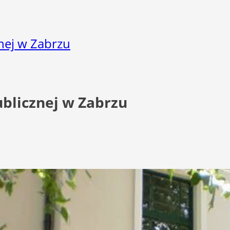
znej w Zabrzu
Publicznej w Zabrzu