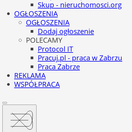
Skup - nieruchomosci.org
OGŁOSZENIA
OGŁOSZENIA
Dodaj ogłoszenie
POLECAMY
Protocol IT
Pracuj.pl - praca w Zabrzu
Praca Zabrze
REKLAMA
WSPÓŁPRACA