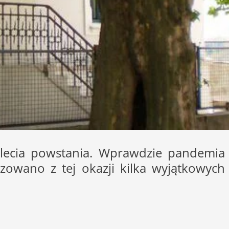
-lecia powstania. Wprawdzie pandemia
lizowano z tej okazji kilka wyjątkowych