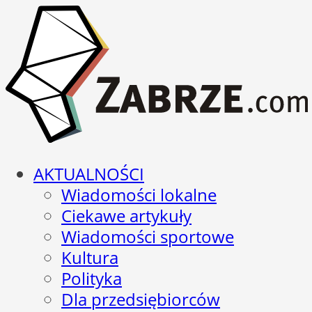
AKTUALNOŚCI
Wiadomości lokalne
Ciekawe artykuły
Wiadomości sportowe
Kultura
Polityka
Dla przedsiębiorców