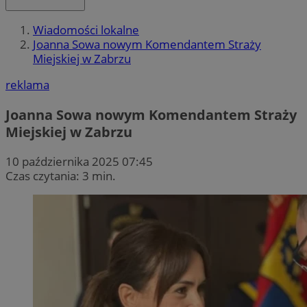
Wiadomości lokalne
Joanna Sowa nowym Komendantem Straży
Miejskiej w Zabrzu
reklama
Joanna Sowa nowym Komendantem Straży
Miejskiej w Zabrzu
10 października 2025 07:45
Czas czytania: 3 min.