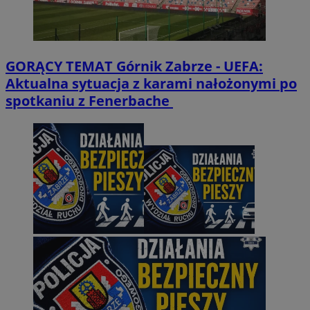
GORĄCY TEMAT
Górnik Zabrze - UEFA:
Aktualna sytuacja z karami nałożonymi po
spotkaniu z Fenerbache