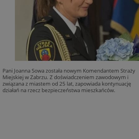
Pani Joanna Sowa została nowym Komendantem Straży
Miejskiej w Zabrzu. Z doświadczeniem zawodowym i
związana z miastem od 25 lat, zapowiada kontynuację
działań na rzecz bezpieczeństwa mieszkańców.