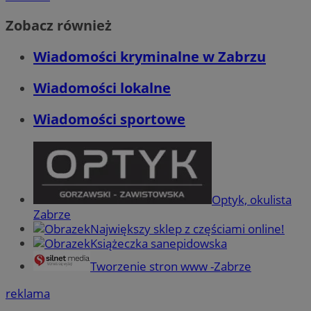
Zobacz również
Wiadomości kryminalne w Zabrzu
Wiadomości lokalne
Wiadomości sportowe
Optyk, okulista
Zabrze
Największy sklep z częściami online!
Książeczka sanepidowska
Tworzenie stron www -Zabrze
reklama