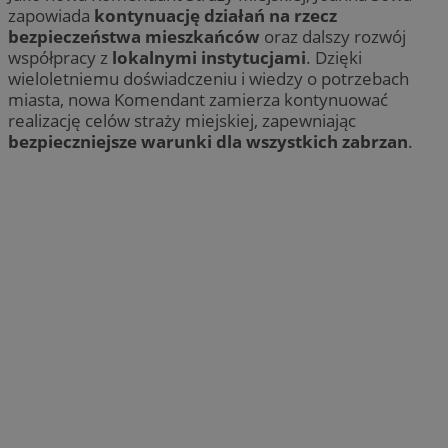
zapowiada
kontynuację działań na rzecz
bezpieczeństwa mieszkańców
oraz dalszy rozwój
współpracy z
lokalnymi instytucjami
. Dzięki
wieloletniemu doświadczeniu i wiedzy o potrzebach
miasta, nowa Komendant zamierza kontynuować
realizację celów straży miejskiej, zapewniając
bezpieczniejsze warunki dla wszystkich zabrzan
.