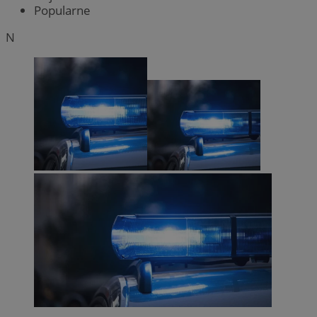
Popularne
N