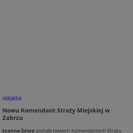
reklama
Nowa Komendant Straży Miejskiej w
Zabrzu
Joanna Sowa
została nowym Komendantem Straży