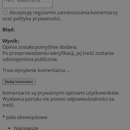
Akceptuję regulamin zamieszczania komentarzy
oraz politykę prywatności.
Błąd:
Wynik:
Opinia została pomyślnie dodana.
Po przeprowadzeniu weryfikacji, jej treść zostanie
udostępniona publicznie.
Trwa wysyłanie komentarza ...
Dodaj komentarz
Komentarze są prywatnymi opiniami użytkowników.
Wydawca portalu nie ponosi odpowiedzialności za
treść.
* pola obowiązkowe
Najnowsze