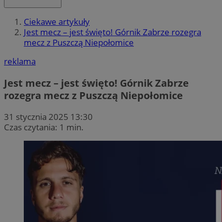
Ciekawe artykuły
Jest mecz – jest święto! Górnik Zabrze rozegra
mecz z Puszczą Niepołomice
reklama
Jest mecz – jest święto! Górnik Zabrze
rozegra mecz z Puszczą Niepołomice
31 stycznia 2025 13:30
Czas czytania: 1 min.