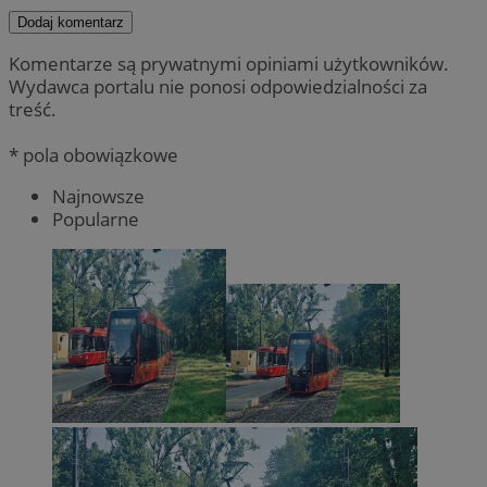
Dodaj komentarz
Komentarze są prywatnymi opiniami użytkowników.
Wydawca portalu nie ponosi odpowiedzialności za
treść.
* pola obowiązkowe
Najnowsze
Popularne