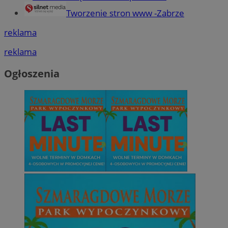
Tworzenie stron www -Zabrze
reklama
reklama
Ogłoszenia