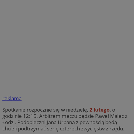
reklama
Spotkanie rozpocznie się w niedzielę,
2 lutego
, o
godzinie 12:15. Arbitrem meczu będzie Paweł Malec z
Łodzi. Podopieczni Jana Urbana z pewnością będą
chcieli podtrzymać serię czterech zwycięstw z rzędu.