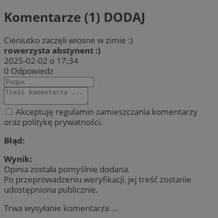
Komentarze (1)
DODAJ
Cieniutko zaczęli wiosne w zimie :)
rowerzysta abstynent :)
2025-02-02 o 17:34
0
Odpowiedz
Akceptuję regulamin zamieszczania komentarzy
oraz politykę prywatności.
Błąd:
Wynik:
Opinia została pomyślnie dodana.
Po przeprowadzeniu weryfikacji, jej treść zostanie
udostępniona publicznie.
Trwa wysyłanie komentarza ...