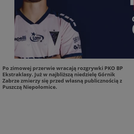
Po zimowej przerwie wracają rozgrywki PKO BP
Ekstraklasy. Już w najbliższą niedzielę Górnik
Zabrze zmierzy się przed własną publicznością z
Puszczą Niepołomice.