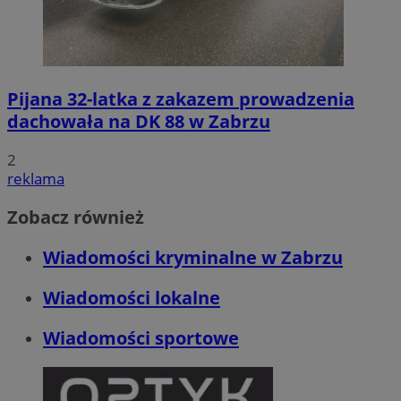
Pijana 32-latka z zakazem prowadzenia
dachowała na DK 88 w Zabrzu
2
reklama
Zobacz również
Wiadomości kryminalne w Zabrzu
Wiadomości lokalne
Wiadomości sportowe