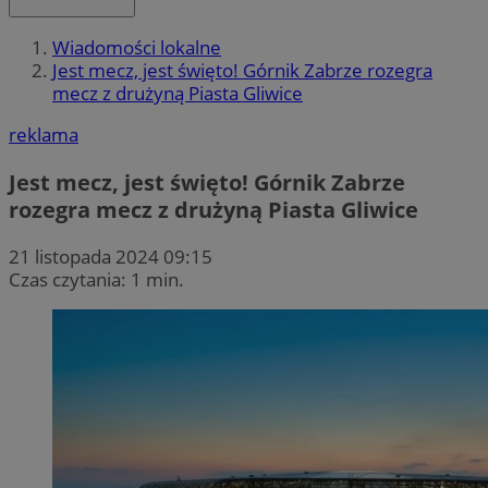
Wiadomości lokalne
Jest mecz, jest święto! Górnik Zabrze rozegra
mecz z drużyną Piasta Gliwice
reklama
Jest mecz, jest święto! Górnik Zabrze
rozegra mecz z drużyną Piasta Gliwice
21 listopada 2024 09:15
Czas czytania: 1 min.