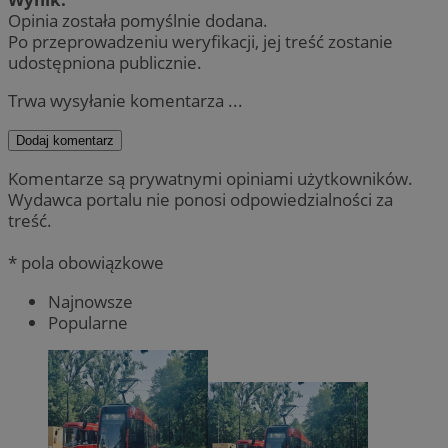
Opinia została pomyślnie dodana.
Po przeprowadzeniu weryfikacji, jej treść zostanie
udostępniona publicznie.
Trwa wysyłanie komentarza ...
Dodaj komentarz
Komentarze są prywatnymi opiniami użytkowników.
Wydawca portalu nie ponosi odpowiedzialności za
treść.
* pola obowiązkowe
Najnowsze
Popularne