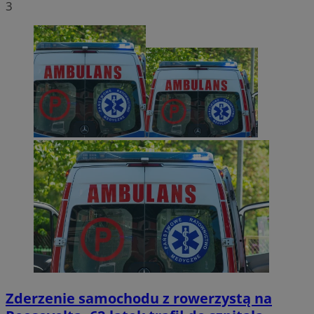
3
Zderzenie samochodu z rowerzystą na