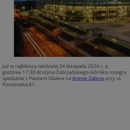
Już w najbliższą niedzielę 24 listopada 2024 r. o
godzinie 17:30 drużyna Zabrzańskiego Górnika rozegra
spotkanie z Piastem Gliwice na
Arenie Zabrze
przy ul.
Roosevelta 81.