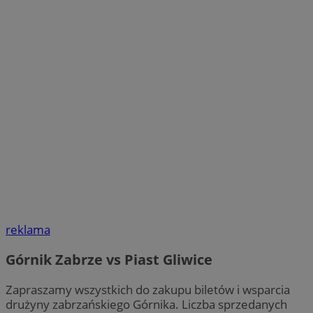
reklama
Górnik Zabrze vs Piast Gliwice
Zapraszamy wszystkich do zakupu biletów i wsparcia
drużyny zabrzańskiego Górnika. Liczba sprzedanych