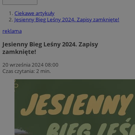
Ciekawe artykuły
Jesienny Bieg Leśny 2024. Zapisy zamknięte!
reklama
Jesienny Bieg Leśny 2024. Zapisy
zamknięte!
20 września 2024 08:00
Czas czytania: 2 min.