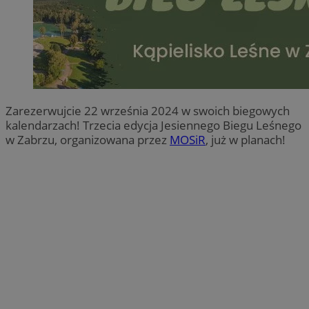
Zarezerwujcie 22 września 2024 w swoich biegowych
kalendarzach! Trzecia edycja Jesiennego Biegu Leśnego
w Zabrzu, organizowana przez
MOSiR
, już w planach!