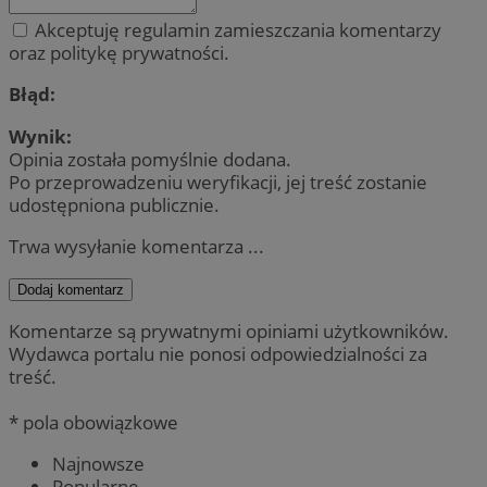
Akceptuję regulamin zamieszczania komentarzy
oraz politykę prywatności.
Błąd:
Wynik:
Opinia została pomyślnie dodana.
Po przeprowadzeniu weryfikacji, jej treść zostanie
udostępniona publicznie.
Trwa wysyłanie komentarza ...
Dodaj komentarz
Komentarze są prywatnymi opiniami użytkowników.
Wydawca portalu nie ponosi odpowiedzialności za
treść.
* pola obowiązkowe
Najnowsze
Popularne