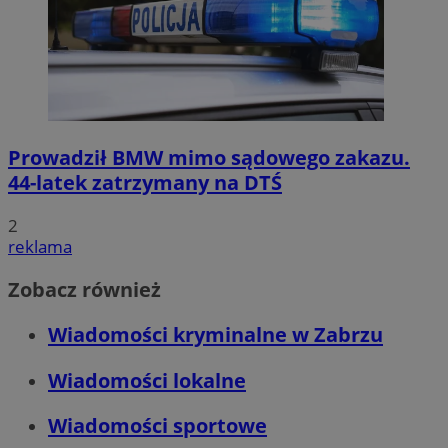
Prowadził BMW mimo sądowego zakazu.
44-latek zatrzymany na DTŚ
2
reklama
Zobacz również
Wiadomości kryminalne w Zabrzu
Wiadomości lokalne
Wiadomości sportowe