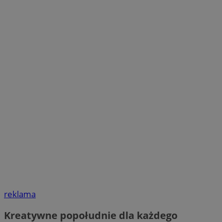
reklama
Kreatywne popołudnie dla każdego