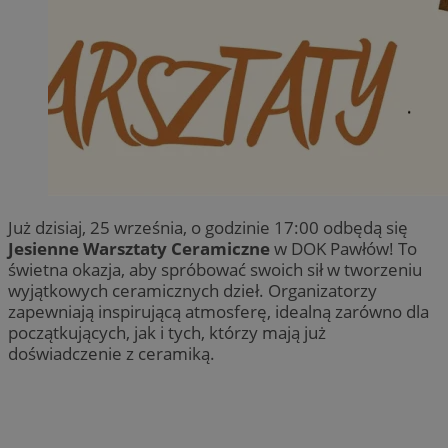
Już dzisiaj, 25 września, o godzinie 17:00 odbędą się
Jesienne Warsztaty Ceramiczne
w DOK Pawłów! To
świetna okazja, aby spróbować swoich sił w tworzeniu
wyjątkowych ceramicznych dzieł. Organizatorzy
zapewniają inspirującą atmosferę, idealną zarówno dla
początkujących, jak i tych, którzy mają już
doświadczenie z ceramiką.