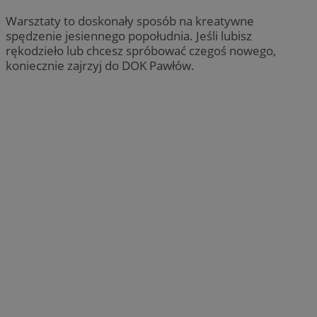
Warsztaty to doskonały sposób na kreatywne
spędzenie jesiennego popołudnia. Jeśli lubisz
rękodzieło lub chcesz spróbować czegoś nowego,
koniecznie zajrzyj do DOK Pawłów.