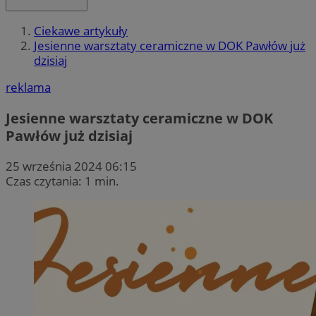
Ciekawe artykuły
Jesienne warsztaty ceramiczne w DOK Pawłów już
dzisiaj
reklama
Jesienne warsztaty ceramiczne w DOK
Pawłów już dzisiaj
25 września 2024 06:15
Czas czytania: 1 min.