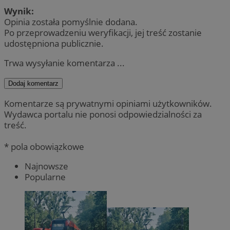
Wynik:
Opinia została pomyślnie dodana.
Po przeprowadzeniu weryfikacji, jej treść zostanie
udostępniona publicznie.
Trwa wysyłanie komentarza ...
Dodaj komentarz
Komentarze są prywatnymi opiniami użytkowników.
Wydawca portalu nie ponosi odpowiedzialności za
treść.
* pola obowiązkowe
Najnowsze
Popularne