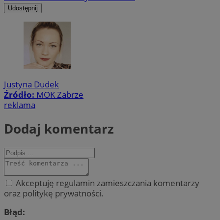
Udostępnij
Justyna Dudek
Źródło:
MOK Zabrze
reklama
Dodaj komentarz
Akceptuję regulamin zamieszczania komentarzy
oraz politykę prywatności.
Błąd: