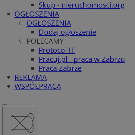
Skup - nieruchomosci.org
OGŁOSZENIA
OGŁOSZENIA
Dodaj ogłoszenie
POLECAMY
Protocol IT
Pracuj.pl - praca w Zabrzu
Praca Zabrze
REKLAMA
WSPÓŁPRACA