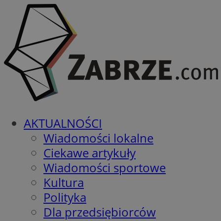
AKTUALNOŚCI
Wiadomości lokalne
Ciekawe artykuły
Wiadomości sportowe
Kultura
Polityka
Dla przedsiębiorców