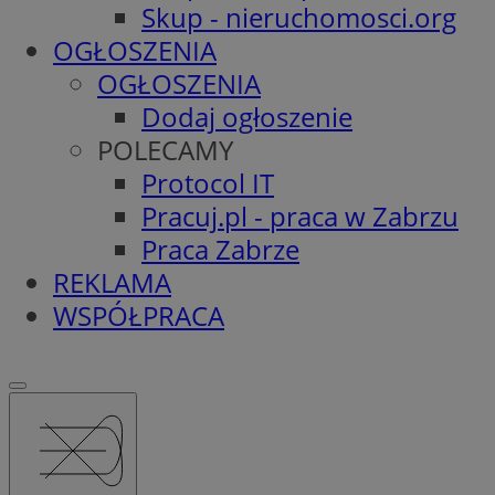
Skup - nieruchomosci.org
OGŁOSZENIA
OGŁOSZENIA
Dodaj ogłoszenie
POLECAMY
Protocol IT
Pracuj.pl - praca w Zabrzu
Praca Zabrze
REKLAMA
WSPÓŁPRACA