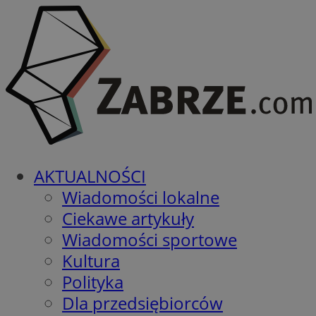
AKTUALNOŚCI
Wiadomości lokalne
Ciekawe artykuły
Wiadomości sportowe
Kultura
Polityka
Dla przedsiębiorców