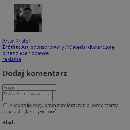
Artur Kristof
Źródło:
Art. sponsorowany / Materiał dostarczony
przez zleceniodawcę
reklama
Dodaj komentarz
Akceptuję regulamin zamieszczania komentarzy
oraz politykę prywatności.
Błąd: