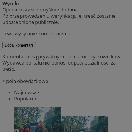
Wynik:
Opinia została pomyślnie dodana.
Po przeprowadzeniu weryfikacji, jej treść zostanie
udostępniona publicznie.
Trwa wysyłanie komentarza ...
Dodaj komentarz
Komentarze są prywatnymi opiniami użytkowników.
Wydawca portalu nie ponosi odpowiedzialności za
treść.
* pola obowiązkowe
Najnowsze
Popularne