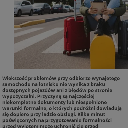
Większość problemów przy odbiorze wynajętego
samochodu na lotnisku nie wynika z braku
dostępnych pojazdów ani z błędów po stronie
wypożyczalni. Przyczyną są najczęściej
niekompletne dokumenty lub niespełnione
warunki formalne, o których podróżni dowiadują
się dopiero przy ladzie obsługi. Kilka minut
poświęconych na przygotowanie formalności
przed wylotem może uchronić cię przed