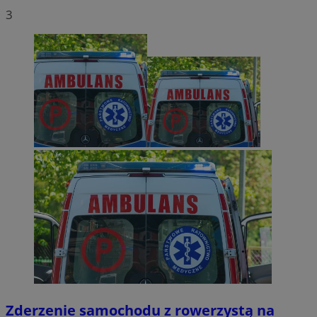
3
Zderzenie samochodu z rowerzystą na