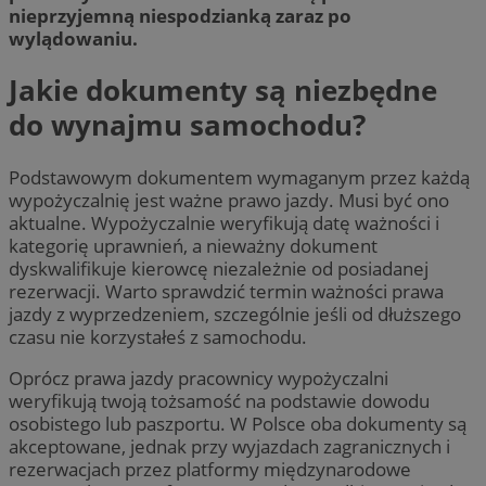
nieprzyjemną niespodzianką zaraz po
wylądowaniu.
Jakie dokumenty są niezbędne
do wynajmu samochodu?
Podstawowym dokumentem wymaganym przez każdą
wypożyczalnię jest ważne prawo jazdy. Musi być ono
aktualne. Wypożyczalnie weryfikują datę ważności i
kategorię uprawnień, a nieważny dokument
dyskwalifikuje kierowcę niezależnie od posiadanej
rezerwacji. Warto sprawdzić termin ważności prawa
jazdy z wyprzedzeniem, szczególnie jeśli od dłuższego
czasu nie korzystałeś z samochodu.
Oprócz prawa jazdy pracownicy wypożyczalni
weryfikują twoją tożsamość na podstawie dowodu
osobistego lub paszportu. W Polsce oba dokumenty są
akceptowane, jednak przy wyjazdach zagranicznych i
rezerwacjach przez platformy międzynarodowe