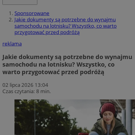
Sponsorowane
Jakie dokumenty są potrzebne do wynajmu
samochodu na lotnisku? Wszystko, co warto
przygotować przed podróżą
reklama
Jakie dokumenty są potrzebne do wynajmu
samochodu na lotnisku? Wszystko, co
warto przygotować przed podróżą
02 lipca 2026 13:04
Czas czytania: 8 min.