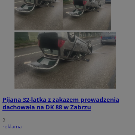
Pijana 32-latka z zakazem prowadzenia
dachowała na DK 88 w Zabrzu
2
reklama