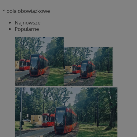
* pola obowiązkowe
Najnowsze
Popularne