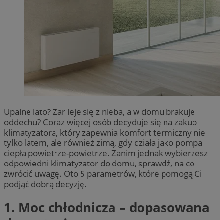
Upalne lato? Żar leje się z nieba, a w domu brakuje
oddechu? Coraz więcej osób decyduje się na zakup
klimatyzatora, który zapewnia komfort termiczny nie
tylko latem, ale również zimą, gdy działa jako pompa
ciepła powietrze-powietrze. Zanim jednak wybierzesz
odpowiedni klimatyzator do domu, sprawdź, na co
zwrócić uwagę. Oto 5 parametrów, które pomogą Ci
podjąć dobrą decyzję.
1. Moc chłodnicza – dopasowana