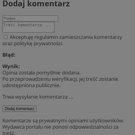
Dodaj komentarz
Akceptuję regulamin zamieszczania komentarzy
oraz politykę prywatności.
Błąd:
Wynik:
Opinia została pomyślnie dodana.
Po przeprowadzeniu weryfikacji, jej treść zostanie
udostępniona publicznie.
Trwa wysyłanie komentarza ...
Dodaj komentarz
Komentarze są prywatnymi opiniami użytkowników.
Wydawca portalu nie ponosi odpowiedzialności za
treść.