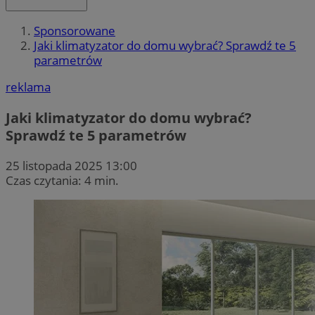
Sponsorowane
Jaki klimatyzator do domu wybrać? Sprawdź te 5
parametrów
reklama
Jaki klimatyzator do domu wybrać?
Sprawdź te 5 parametrów
25 listopada 2025 13:00
Czas czytania: 4 min.