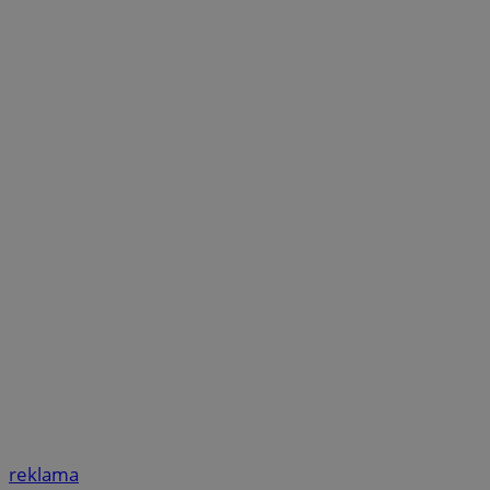
reklama