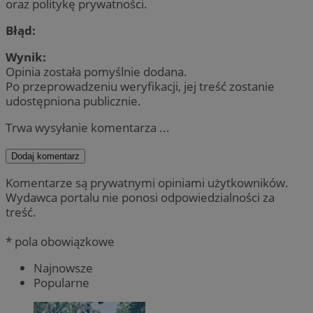
oraz politykę prywatności.
Błąd:
Wynik:
Opinia została pomyślnie dodana.
Po przeprowadzeniu weryfikacji, jej treść zostanie
udostępniona publicznie.
Trwa wysyłanie komentarza ...
Dodaj komentarz
Komentarze są prywatnymi opiniami użytkowników.
Wydawca portalu nie ponosi odpowiedzialności za
treść.
* pola obowiązkowe
Najnowsze
Popularne