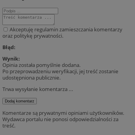
Akceptuję regulamin zamieszczania komentarzy
oraz politykę prywatności.
Błąd:
Wynik:
Opinia została pomyślnie dodana.
Po przeprowadzeniu weryfikacji, jej treść zostanie
udostępniona publicznie.
Trwa wysyłanie komentarza ...
Dodaj komentarz
Komentarze są prywatnymi opiniami użytkowników.
Wydawca portalu nie ponosi odpowiedzialności za
treść.