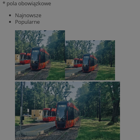
* pola obowiązkowe
Najnowsze
Popularne