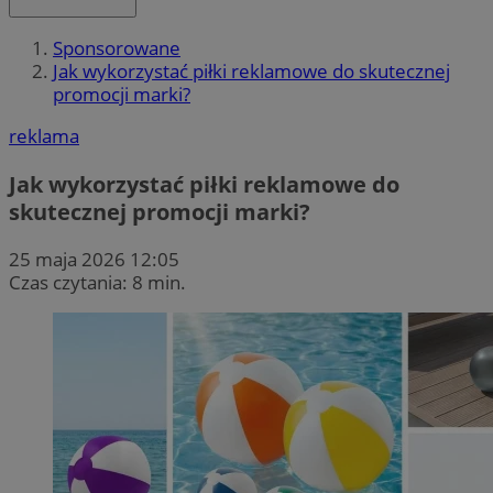
Sponsorowane
Jak wykorzystać piłki reklamowe do skutecznej
promocji marki?
reklama
Jak wykorzystać piłki reklamowe do
skutecznej promocji marki?
25 maja 2026 12:05
Czas czytania: 8 min.