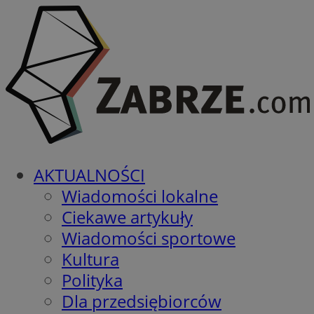
AKTUALNOŚCI
Wiadomości lokalne
Ciekawe artykuły
Wiadomości sportowe
Kultura
Polityka
Dla przedsiębiorców