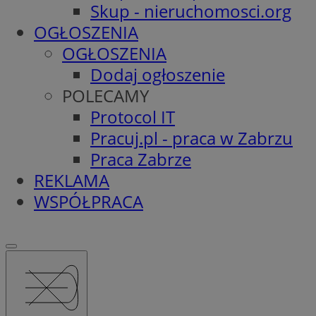
Skup - nieruchomosci.org
OGŁOSZENIA
OGŁOSZENIA
Dodaj ogłoszenie
POLECAMY
Protocol IT
Pracuj.pl - praca w Zabrzu
Praca Zabrze
REKLAMA
WSPÓŁPRACA