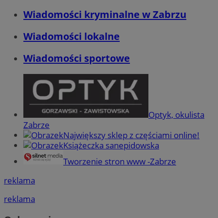
Wiadomości kryminalne w Zabrzu
Wiadomości lokalne
Wiadomości sportowe
Optyk, okulista
Zabrze
Największy sklep z częściami online!
Książeczka sanepidowska
Tworzenie stron www -Zabrze
reklama
reklama