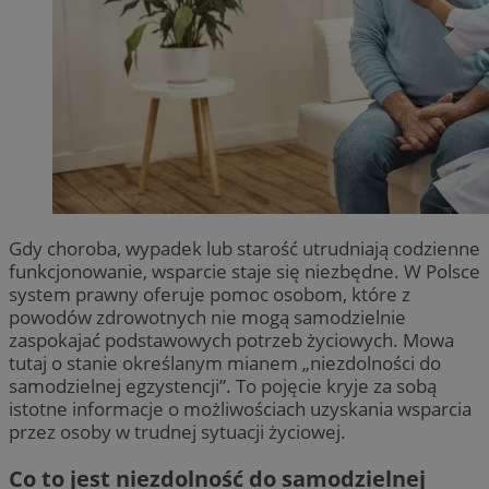
Gdy choroba, wypadek lub starość utrudniają codzienne
funkcjonowanie, wsparcie staje się niezbędne. W Polsce
system prawny oferuje pomoc osobom, które z
powodów zdrowotnych nie mogą samodzielnie
zaspokajać podstawowych potrzeb życiowych. Mowa
tutaj o stanie określanym mianem „niezdolności do
samodzielnej egzystencji”. To pojęcie kryje za sobą
istotne informacje o możliwościach uzyskania wsparcia
przez osoby w trudnej sytuacji życiowej.
Co to jest niezdolność do samodzielnej