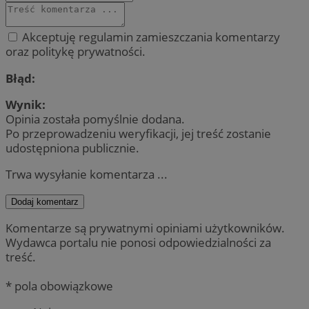
Akceptuję regulamin zamieszczania komentarzy
oraz politykę prywatności.
Błąd:
Wynik:
Opinia została pomyślnie dodana.
Po przeprowadzeniu weryfikacji, jej treść zostanie
udostępniona publicznie.
Trwa wysyłanie komentarza ...
Dodaj komentarz
Komentarze są prywatnymi opiniami użytkowników.
Wydawca portalu nie ponosi odpowiedzialności za
treść.
* pola obowiązkowe