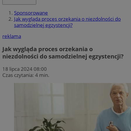
Sponsorowane
Jak wygląda proces orzekania o niezdolności do
samodzielnej egzystencji?
reklama
Jak wygląda proces orzekania o
niezdolności do samodzielnej egzystencji?
18 lipca 2024 08:00
Czas czytania: 4 min.