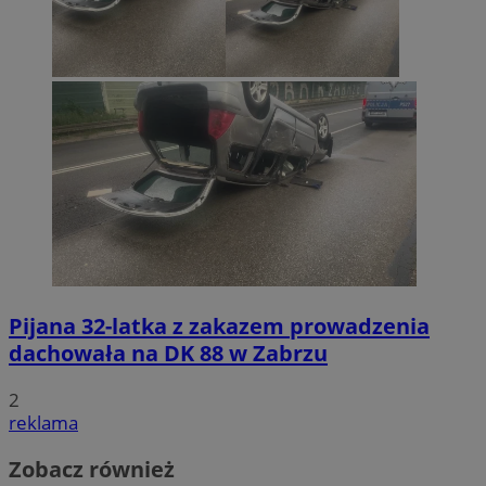
Pijana 32-latka z zakazem prowadzenia
dachowała na DK 88 w Zabrzu
2
reklama
Zobacz również