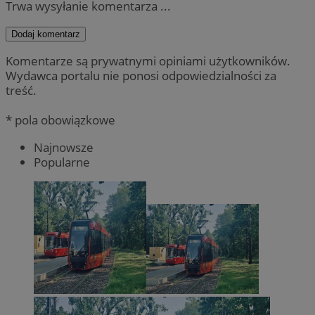
Trwa wysyłanie komentarza ...
Dodaj komentarz
Komentarze są prywatnymi opiniami użytkowników.
Wydawca portalu nie ponosi odpowiedzialności za
treść.
* pola obowiązkowe
Najnowsze
Popularne