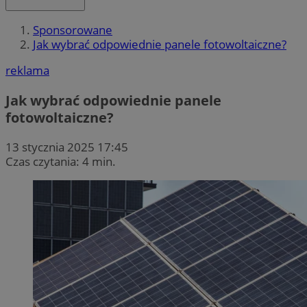
Sponsorowane
Jak wybrać odpowiednie panele fotowoltaiczne?
reklama
Jak wybrać odpowiednie panele
fotowoltaiczne?
13 stycznia 2025 17:45
Czas czytania: 4 min.