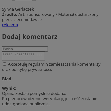
Sylwia Gerlaczek
Źródło:
Art. sponsorowany / Materiał dostarczony
przez zleceniodawcę
reklama
Dodaj komentarz
Akceptuję regulamin zamieszczania komentarzy
oraz politykę prywatności.
Błąd:
Wynik:
Opinia została pomyślnie dodana.
Po przeprowadzeniu weryfikacji, jej treść zostanie
udostępniona publicznie.