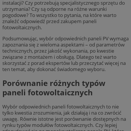
instalacji? Czy potrzebują specjalistycznego sprzętu do
utrzymania? Czy są odporne na różne warunki
pogodowe? To wszystko to pytania, na które warto
znaleźć odpowiedź przed zakupem paneli
fotowoltaicznych.
Podsumowując, wybór odpowiednich paneli PV wymaga
zapoznania się z wieloma aspektami – od parametrów
technicznych, przez jakość wykonania, po kwestie
związane z montażem i obsługą. Dlatego też warto
skorzystać z porad ekspertów lub przeczytać więcej na
ten temat, aby dokonać świadomego wyboru.
Porównanie różnych typów
paneli fotowoltaicznych
Wybór odpowiednich paneli fotowoltaicznych to nie
tylko kwestia zrozumienia, jak działają i na co zwrócić
uwagę. Równie istotne jest porównanie dostępnych na
rynku typów modułów fotowoltaicznych. Czy lepiej