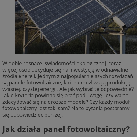
W dobie rosnącej świadomości ekologicznej, coraz
więcej osób decyduje się na inwestycję w odnawialne
źródła energii. Jednym z najpopularniejszych rozwiązań
są panele fotowoltaiczne, które umożliwiają produkcję
własnej, czystej energii. Ale jak wybrać te odpowiednie?
Jakie kryteria powinno się brać pod uwagę i czy warto
zdecydować się na droższe modele? Czy każdy moduł
fotowoltaiczny jest taki sam? Na te pytania postaramy
się odpowiedzieć poniżej.
Jak działa panel fotowoltaiczny?