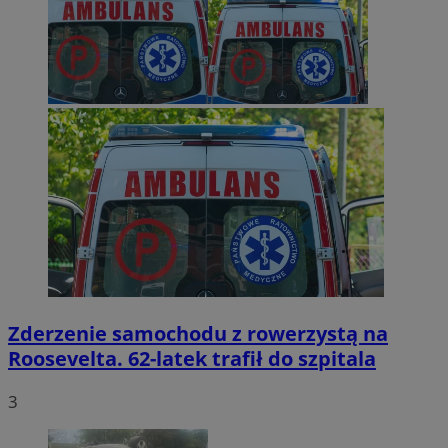
Zderzenie samochodu z rowerzystą na
Roosevelta. 62-latek trafił do szpitala
3