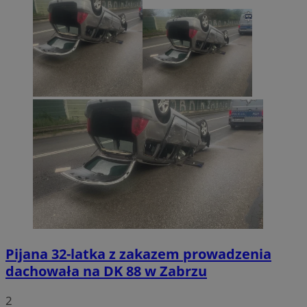
Pijana 32-latka z zakazem prowadzenia
dachowała na DK 88 w Zabrzu
2