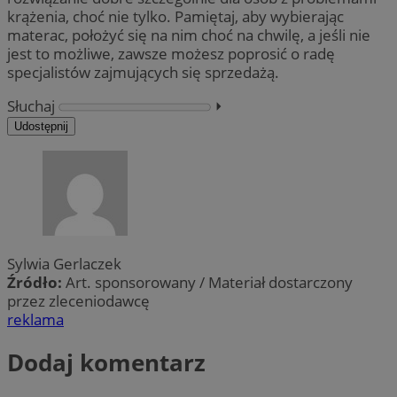
krążenia, choć nie tylko. Pamiętaj, aby wybierając
materac, położyć się na nim choć na chwilę, a jeśli nie
jest to możliwe, zawsze możesz poprosić o radę
specjalistów zajmujących się sprzedażą.
Słuchaj
⏵︎
Udostępnij
Sylwia Gerlaczek
Źródło:
Art. sponsorowany / Materiał dostarczony
przez zleceniodawcę
reklama
Dodaj komentarz