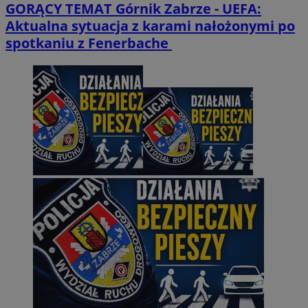
GORĄCY TEMAT
Górnik Zabrze - UEFA:
Aktualna sytuacja z karami nałożonymi po
spotkaniu z Fenerbache