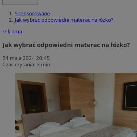
Sponsorowane
Jak wybrać odpowiedni materac na łóżko?
reklama
Jak wybrać odpowiedni materac na łóżko?
24 maja 2024 20:45
Czas czytania: 3 min.