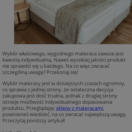
Wybór właściwego, wygodnego materaca zawsze jest
kwestią indywidualną. Nawet wysokiej jakości produkt
nie sprawdzi się u każdego. Na co więc zwracać
szczególną uwagę? Przekonaj się!
Wybór materacy jest w dzisiejszych czasach ogromny,
co sprawia z jednej strony, że ostateczna decyzja
zakupowa jest dość trudna, jednak z drugiej strony
istnieje możliwość indywidualnego dopasowania
produktu. Przeglądając
sklepy z materacami
,
powinieneś wiedzieć, na co zwracać największą uwagę.
Przeczytaj poniższy artykuł!