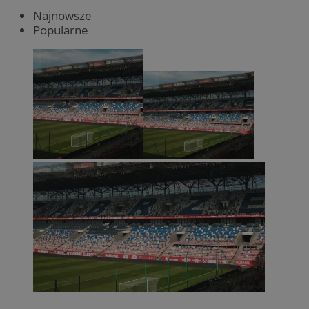
Najnowsze
Popularne