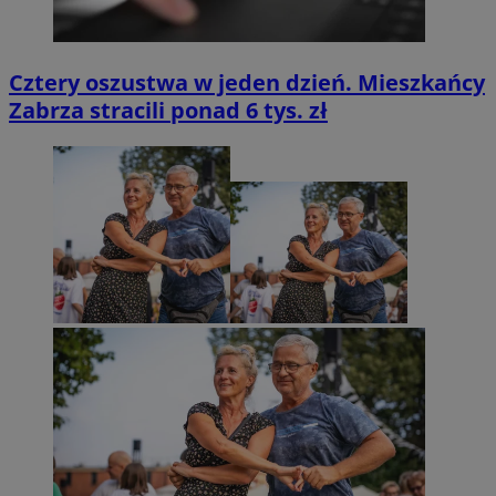
Cztery oszustwa w jeden dzień. Mieszkańcy
Zabrza stracili ponad 6 tys. zł