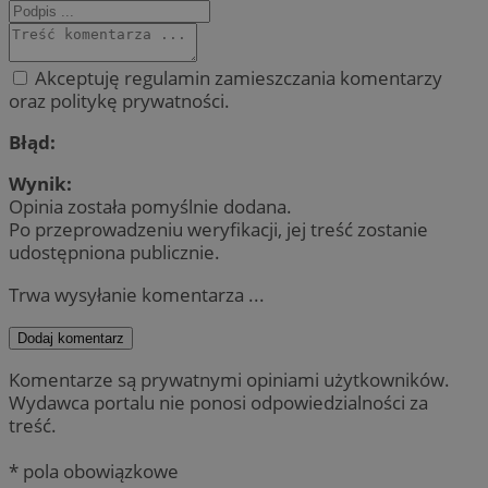
Akceptuję regulamin zamieszczania komentarzy
oraz politykę prywatności.
Błąd:
Wynik:
Opinia została pomyślnie dodana.
Po przeprowadzeniu weryfikacji, jej treść zostanie
udostępniona publicznie.
Trwa wysyłanie komentarza ...
Dodaj komentarz
Komentarze są prywatnymi opiniami użytkowników.
Wydawca portalu nie ponosi odpowiedzialności za
treść.
* pola obowiązkowe