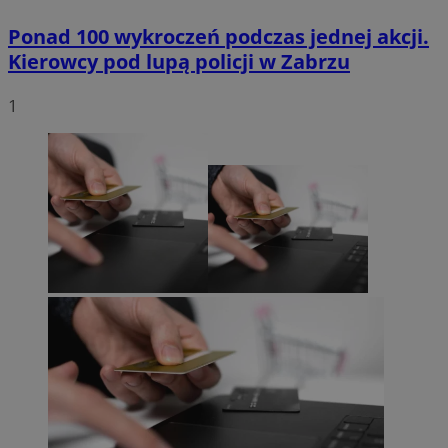
Ponad 100 wykroczeń podczas jednej akcji.
Kierowcy pod lupą policji w Zabrzu
1