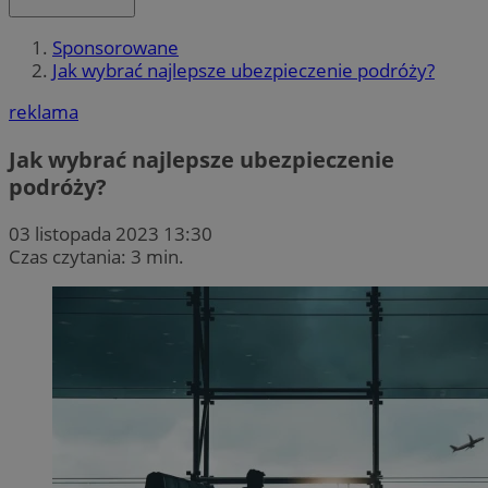
Sponsorowane
Jak wybrać najlepsze ubezpieczenie podróży?
reklama
Jak wybrać najlepsze ubezpieczenie
podróży?
03 listopada 2023 13:30
Czas czytania: 3 min.