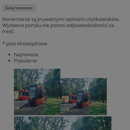
Dodaj komentarz
Komentarze są prywatnymi opiniami użytkowników.
Wydawca portalu nie ponosi odpowiedzialności za
treść.
* pola obowiązkowe
Najnowsze
Popularne