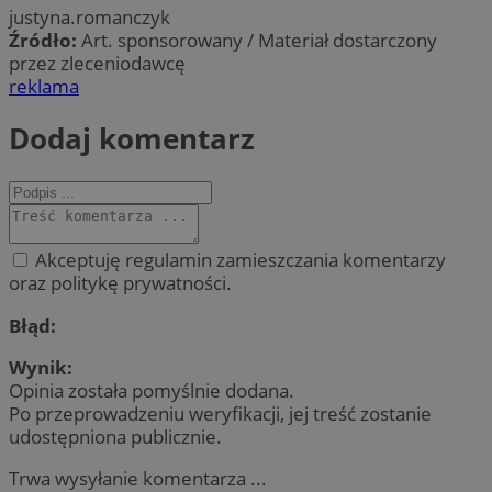
justyna.romanczyk
Źródło:
Art. sponsorowany / Materiał dostarczony
przez zleceniodawcę
reklama
Dodaj komentarz
Akceptuję regulamin zamieszczania komentarzy
oraz politykę prywatności.
Błąd:
Wynik:
Opinia została pomyślnie dodana.
Po przeprowadzeniu weryfikacji, jej treść zostanie
udostępniona publicznie.
Trwa wysyłanie komentarza ...