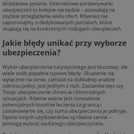
dodatkowe pytania. Internetowe porównywarki
ubezpieczeń to kolejne narzędzie – pozwalają na
szybkie przeglądanie wielu ofert. Również nie
zapominajmy o dedykowanych portalach, które
skupiają się na konkretnych rodzajach ubezpieczeń.
Jakie błędy unikać przy wyborze
ubezpieczenia?
Wybór ubezpieczenia turystycznego jest kluczowy, ale
wiele osób popełnia typowe błędy. Skupienie się
wyłącznie na cenie, zamiast na dokładnej analizie
zakresu polisy, jest jednym z nich. Zastanów sięx czy
Twoje ubezpieczenie chroni w różnorodnych
sytuacjach. Równie ważne jest rozważenie
potencjalnych kosztów leczenia za granicą i
zastanowienie się, czy suma ubezpieczenia je pokryje.
Opinie innych użytkowników są równie cenne –
pomogą wybrać zaufanego ubezpieczyciela.