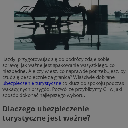
Każdy, przygotowując się do podróży zdaje sobie
sprawę, jak ważne jest spakowanie wszystkiego, co
niezbędne. Ale czy wiesz, co naprawdę potrzebujesz, by
czuć się bezpiecznie za granicą? Właściwie dobrane
ubezpieczenie turystyczne
to klucz do spokoju podczas
wakacyjnych przygód. Pozwól że przybliżymy Ci, w jaki
sposób dokonać najlepszego wyboru.
Dlaczego ubezpieczenie
turystyczne jest ważne?