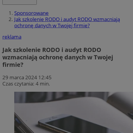
Sponsorowane
Jak szkolenie RODO i audyt RODO wzmacniają
ochronę danych w Twojej firmie?
reklama
Jak szkolenie RODO i audyt RODO
wzmacniają ochronę danych w Twojej
firmie?
29 marca 2024 12:45
Czas czytania: 4 min.