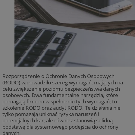
Rozporządzenie o Ochronie Danych Osobowych
(RODO) wprowadziło szereg wymagań, mających na
celu zwiększenie poziomu bezpieczeństwa danych
osobowych. Dwa fundamentalne narzędzia, które
pomagają firmom w spełnieniu tych wymagań, to
szkolenie RODO oraz audyt RODO. Te działania nie
tylko pomagają uniknąć ryzyka naruszeń i
potencjalnych kar, ale również stanowią solidną
podstawę dla systemowego podejścia do ochrony
danych.