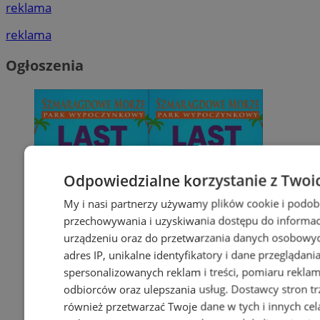
reklama
reklama
Ogłoszenia
Odpowiedzialne korzystanie z Twoi
My i nasi partnerzy używamy plików cookie i podob
przechowywania i uzyskiwania dostępu do informac
urządzeniu oraz do przetwarzania danych osobowych
adres IP, unikalne identyfikatory i dane przeglądani
spersonalizowanych reklam i treści, pomiaru reklam i
odbiorców oraz ulepszania usług.
Dostawcy stron tr
również przetwarzać Twoje dane w tych i innych cel