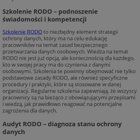
Szkolenie RODO – podnoszenie
świadomości i kompetencji
Szkolenie RODO
to niezbędny element strategii
ochrony danych, który ma na celu edukację
pracowników na temat zasad bezpiecznego
przetwarzania danych osobowych. Wiedza na temat
RODO nie jest już opcją, ale koniecznością dla każdego,
kto w swojej pracy ma do czynienia z danymi
osobowymi. Szkolenia te powinny obejmować nie tylko
podstawowe zasady RODO, ale również specyficzne
procedury i praktyki, które są stosowane w danej
organizacji. Regularne szkolenia zapewniają, że wszyscy
pracownicy są na bieżąco z obowiązującymi przepisami
i wiedzą, jak prawidłowo reagować na potencjalne
zagrożenia dla danych.
Audyt RODO – diagnoza stanu ochrony
danych