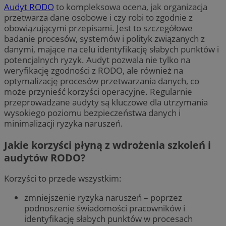
Audyt RODO
to kompleksowa ocena, jak organizacja
przetwarza dane osobowe i czy robi to zgodnie z
obowiązującymi przepisami. Jest to szczegółowe
badanie procesów, systemów i polityk związanych z
danymi, mające na celu identyfikację słabych punktów i
potencjalnych ryzyk. Audyt pozwala nie tylko na
weryfikację zgodności z RODO, ale również na
optymalizację procesów przetwarzania danych, co
może przynieść korzyści operacyjne. Regularnie
przeprowadzane audyty są kluczowe dla utrzymania
wysokiego poziomu bezpieczeństwa danych i
minimalizacji ryzyka naruszeń.
Jakie korzyści płyną z wdrożenia szkoleń i
audytów RODO?
Korzyści to przede wszystkim:
zmniejszenie ryzyka naruszeń – poprzez
podnoszenie świadomości pracowników i
identyfikację słabych punktów w procesach