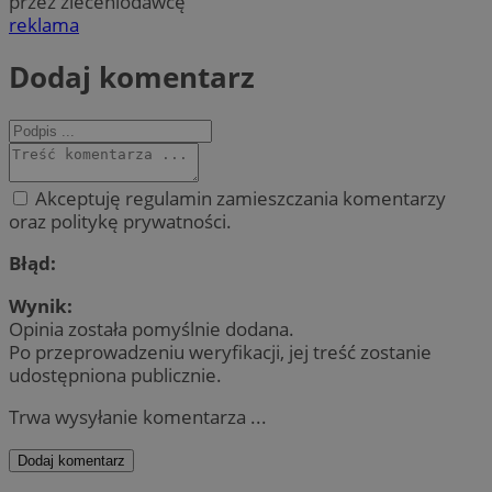
przez zleceniodawcę
reklama
Dodaj komentarz
Akceptuję regulamin zamieszczania komentarzy
oraz politykę prywatności.
Błąd:
Wynik:
Opinia została pomyślnie dodana.
Po przeprowadzeniu weryfikacji, jej treść zostanie
udostępniona publicznie.
Trwa wysyłanie komentarza ...
Dodaj komentarz