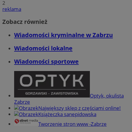
2
reklama
Zobacz również
Wiadomości kryminalne w Zabrzu
Wiadomości lokalne
Wiadomości sportowe
Optyk, okulista
Zabrze
Największy sklep z częściami online!
Książeczka sanepidowska
Tworzenie stron www -Zabrze