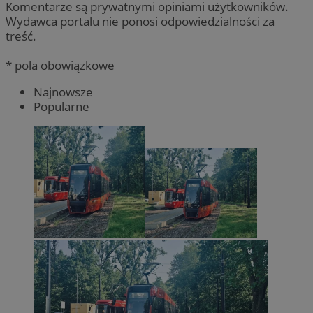
Komentarze są prywatnymi opiniami użytkowników.
Wydawca portalu nie ponosi odpowiedzialności za
treść.
* pola obowiązkowe
Najnowsze
Popularne