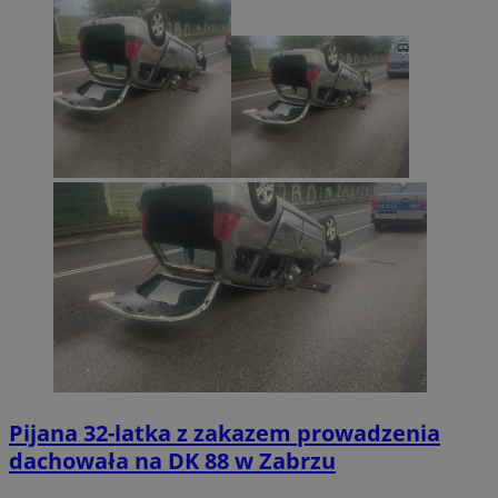
Pijana 32-latka z zakazem prowadzenia
dachowała na DK 88 w Zabrzu