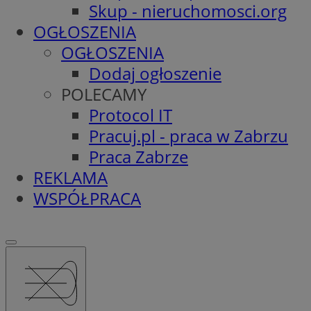
Skup - nieruchomosci.org
OGŁOSZENIA
OGŁOSZENIA
Dodaj ogłoszenie
POLECAMY
Protocol IT
Pracuj.pl - praca w Zabrzu
Praca Zabrze
REKLAMA
WSPÓŁPRACA