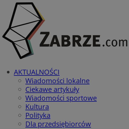
AKTUALNOŚCI
Wiadomości lokalne
Ciekawe artykuły
Wiadomości sportowe
Kultura
Polityka
Dla przedsiębiorców