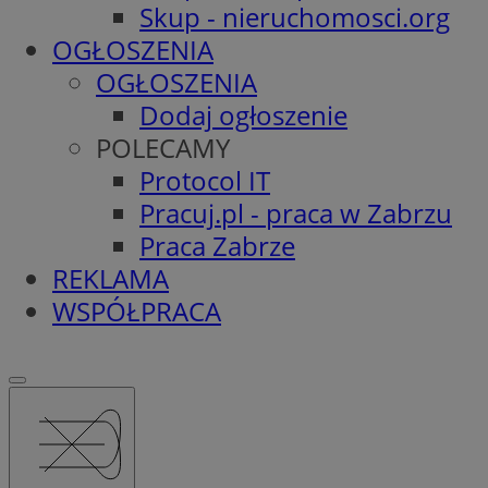
Skup - nieruchomosci.org
OGŁOSZENIA
OGŁOSZENIA
Dodaj ogłoszenie
POLECAMY
Protocol IT
Pracuj.pl - praca w Zabrzu
Praca Zabrze
REKLAMA
WSPÓŁPRACA