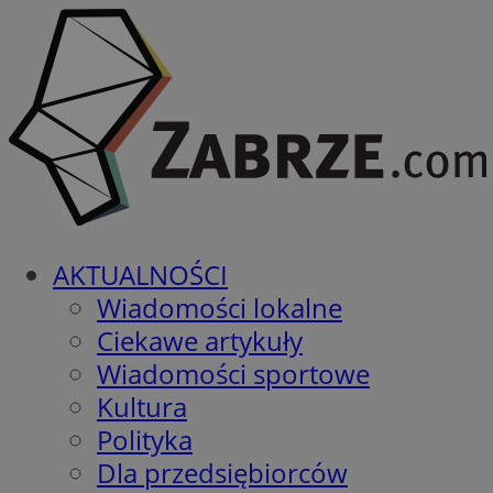
AKTUALNOŚCI
Wiadomości lokalne
Ciekawe artykuły
Wiadomości sportowe
Kultura
Polityka
Dla przedsiębiorców