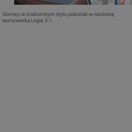
Górnicy w znakomitym stylu pokonali w niedzielę
warszawską Legię 3:1.