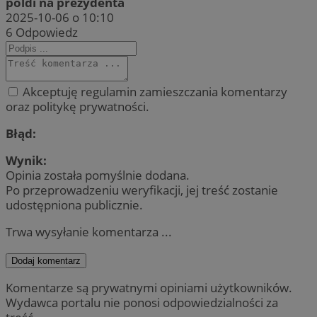
poldi na prezydenta
2025-10-06 o 10:10
6
Odpowiedz
Akceptuję regulamin zamieszczania komentarzy
oraz politykę prywatności.
Błąd:
Wynik:
Opinia została pomyślnie dodana.
Po przeprowadzeniu weryfikacji, jej treść zostanie
udostępniona publicznie.
Trwa wysyłanie komentarza ...
Dodaj komentarz
Komentarze są prywatnymi opiniami użytkowników.
Wydawca portalu nie ponosi odpowiedzialności za