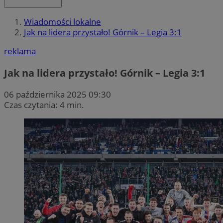
Wiadomości lokalne
Jak na lidera przystało! Górnik – Legia 3:1
reklama
Jak na lidera przystało! Górnik – Legia 3:1
06 października 2025 09:30
Czas czytania: 4 min.