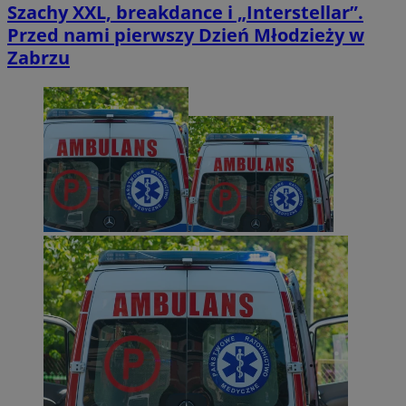
Szachy XXL, breakdance i „Interstellar”.
Przed nami pierwszy Dzień Młodzieży w
Zabrzu