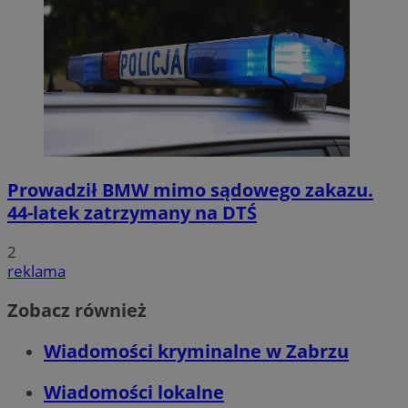
Prowadził BMW mimo sądowego zakazu.
44-latek zatrzymany na DTŚ
2
reklama
Zobacz również
Wiadomości kryminalne w Zabrzu
Wiadomości lokalne