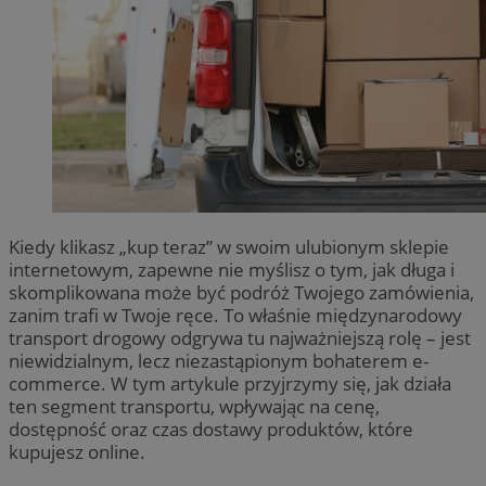
Kiedy klikasz „kup teraz” w swoim ulubionym sklepie
internetowym, zapewne nie myślisz o tym, jak długa i
skomplikowana może być podróż Twojego zamówienia,
zanim trafi w Twoje ręce. To właśnie międzynarodowy
transport drogowy odgrywa tu najważniejszą rolę – jest
niewidzialnym, lecz niezastąpionym bohaterem e-
commerce. W tym artykule przyjrzymy się, jak działa
ten segment transportu, wpływając na cenę,
dostępność oraz czas dostawy produktów, które
kupujesz online.