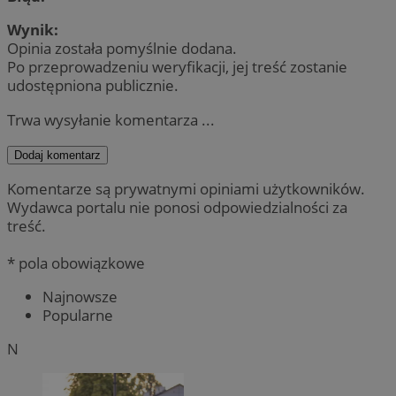
Wynik:
Opinia została pomyślnie dodana.
Po przeprowadzeniu weryfikacji, jej treść zostanie
udostępniona publicznie.
Trwa wysyłanie komentarza ...
Dodaj komentarz
Komentarze są prywatnymi opiniami użytkowników.
Wydawca portalu nie ponosi odpowiedzialności za
treść.
* pola obowiązkowe
Najnowsze
Popularne
N