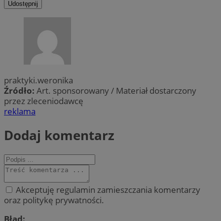
Udostępnij
praktyki.weronika
Źródło:
Art. sponsorowany / Materiał dostarczony
przez zleceniodawcę
reklama
Dodaj komentarz
Akceptuję regulamin zamieszczania komentarzy
oraz politykę prywatności.
Błąd: