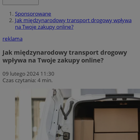
Sponsorowane
Jak międzynarodowy transport drogowy wpływa
na Twoje zakupy online?
reklama
Jak międzynarodowy transport drogowy
wpływa na Twoje zakupy online?
09 lutego 2024 11:30
Czas czytania: 4 min.