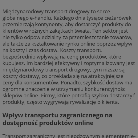
Międzynarodowy transport drogowy to serce
globalnego e-handlu. Każdego dnia tysiące ciężarówek
przemierzają kontynenty, aby dostarczyć produkty do
klientów w różnych zakątkach świata. Ten sektor jest
nie tylko odpowiedzialny za przemieszczanie towarów,
ale także za kształtowanie rynku online poprzez wpływ
na koszty i czas dostaw. Koszty transportu
bezpośrednio wpływają na cenę produktów, które
kupujesz. Im bardziej efektywny i zoptymalizowany jest
międzynarodowy transport drogowy, tym niższe są
koszty dostawy, co przekłada się na atrakcyjniejsze
ceny dla konsumentów. Ponadto, szybkość dostaw ma
ogromne znaczenie w utrzymaniu konkurencyjności
sklepów online. Firmy, które potrafią szybko dostarczyć
produkty, często wygrywają rywalizację o klienta.
Wpływ transportu zagranicznego na
dostępność produktów online
Transport zagraniczny jest nieodzownym elementem e-