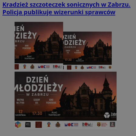
Kradzież szczoteczek sonicznych w Zabrzu.
Policja publikuje wizerunki sprawców