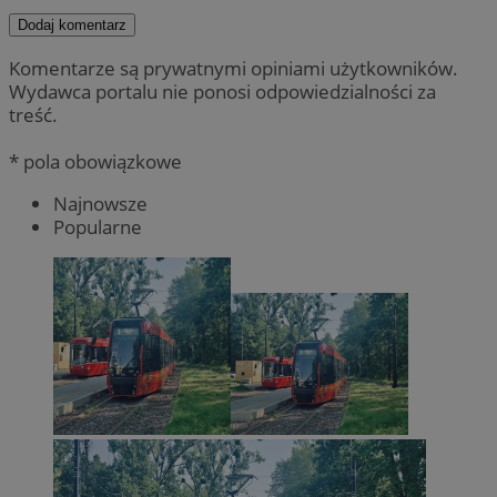
Dodaj komentarz
Komentarze są prywatnymi opiniami użytkowników.
Wydawca portalu nie ponosi odpowiedzialności za
treść.
* pola obowiązkowe
Najnowsze
Popularne