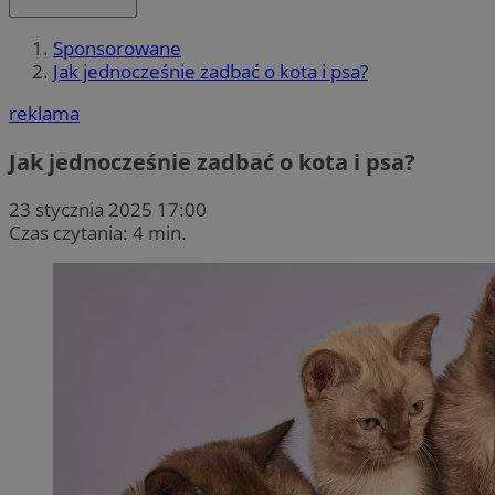
Sponsorowane
Jak jednocześnie zadbać o kota i psa?
reklama
Jak jednocześnie zadbać o kota i psa?
23 stycznia 2025 17:00
Czas czytania: 4 min.