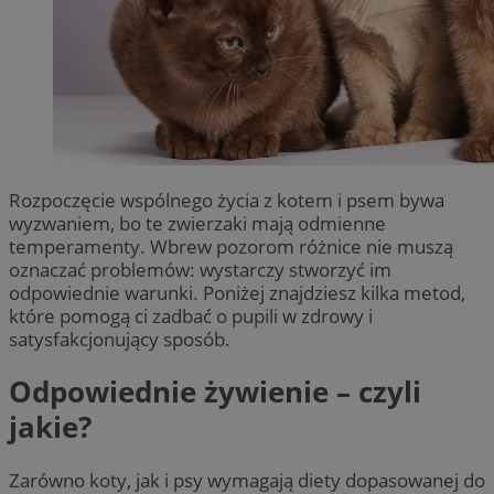
Rozpoczęcie wspólnego życia z kotem i psem bywa
wyzwaniem, bo te zwierzaki mają odmienne
temperamenty. Wbrew pozorom różnice nie muszą
oznaczać problemów: wystarczy stworzyć im
odpowiednie warunki. Poniżej znajdziesz kilka metod,
które pomogą ci zadbać o pupili w zdrowy i
satysfakcjonujący sposób.
Odpowiednie żywienie – czyli
jakie?
Zarówno koty, jak i psy wymagają diety dopasowanej do