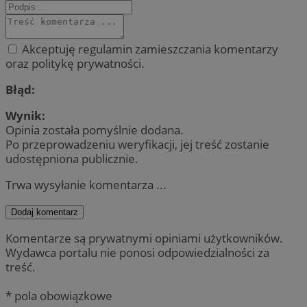
Akceptuję regulamin zamieszczania komentarzy
oraz politykę prywatności.
Błąd:
Wynik:
Opinia została pomyślnie dodana.
Po przeprowadzeniu weryfikacji, jej treść zostanie
udostępniona publicznie.
Trwa wysyłanie komentarza ...
Dodaj komentarz
Komentarze są prywatnymi opiniami użytkowników.
Wydawca portalu nie ponosi odpowiedzialności za
treść.
* pola obowiązkowe