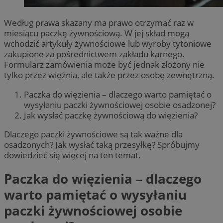
Według prawa skazany ma prawo otrzymać raz w
miesiącu paczkę żywnościową. W jej skład mogą
wchodzić artykuły żywnościowe lub wyroby tytoniowe
zakupione za pośrednictwem zakładu karnego.
Formularz zamówienia może być jednak złożony nie
tylko przez więźnia, ale także przez osobę zewnętrzną.
Paczka do więzienia – dlaczego warto pamiętać o
wysyłaniu paczki żywnościowej osobie osadzonej?
Jak wysłać paczkę żywnościową do więzienia?
Dlaczego paczki żywnościowe są tak ważne dla
osadzonych? Jak wysłać taką przesyłkę? Spróbujmy
dowiedzieć się więcej na ten temat.
Paczka do więzienia – dlaczego
warto pamiętać o wysyłaniu
paczki żywnościowej osobie