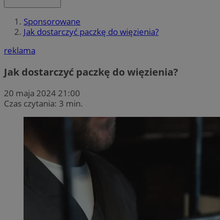
Sponsorowane
Jak dostarczyć paczkę do więzienia?
reklama
Jak dostarczyć paczkę do więzienia?
20 maja 2024 21:00
Czas czytania: 3 min.