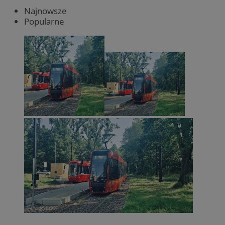
Najnowsze
Popularne