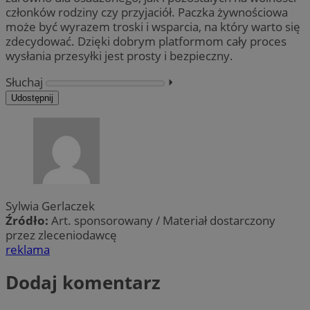
członków rodziny czy przyjaciół. Paczka żywnościowa
może być wyrazem troski i wsparcia, na który warto się
zdecydować. Dzięki dobrym platformom cały proces
wysłania przesyłki jest prosty i bezpieczny.
Słuchaj
⏵︎
Udostępnij
Sylwia Gerlaczek
Źródło:
Art. sponsorowany / Materiał dostarczony
przez zleceniodawcę
reklama
Dodaj komentarz