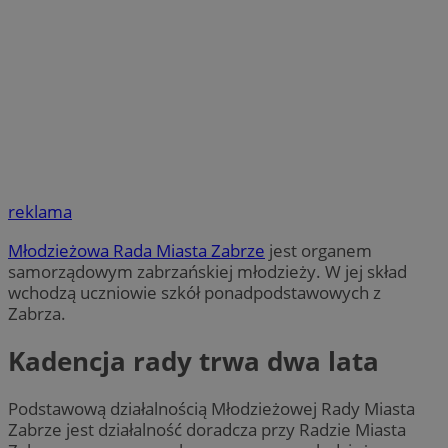
reklama
Młodzieżowa Rada Miasta Zabrze
jest organem
samorządowym zabrzańskiej młodzieży. W jej skład
wchodzą uczniowie szkół ponadpodstawowych z
Zabrza.
Kadencja rady trwa dwa lata
Podstawową działalnością Młodzieżowej Rady Miasta
Zabrze jest działalność doradcza przy Radzie Miasta