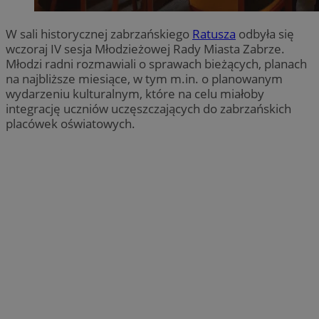
W sali historycznej zabrzańskiego
Ratusza
odbyła się
wczoraj IV sesja Młodzieżowej Rady Miasta Zabrze.
Młodzi radni rozmawiali o sprawach bieżących, planach
na najbliższe miesiące, w tym m.in. o planowanym
wydarzeniu kulturalnym, które na celu miałoby
integrację uczniów uczęszczających do zabrzańskich
placówek oświatowych.