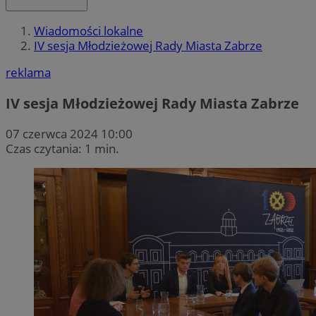
Wiadomości lokalne
IV sesja Młodzieżowej Rady Miasta Zabrze
reklama
IV sesja Młodzieżowej Rady Miasta Zabrze
07 czerwca 2024 10:00
Czas czytania: 1 min.