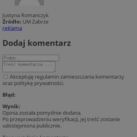
Justyna Romanczyk
Źródło:
UM Zabrze
reklama
Dodaj komentarz
Akceptuję regulamin zamieszczania komentarzy
oraz politykę prywatności.
Błąd:
Wynik:
Opinia została pomyślnie dodana.
Po przeprowadzeniu weryfikacji, jej treść zostanie
udostępniona publicznie.