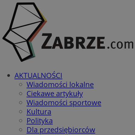
AKTUALNOŚCI
Wiadomości lokalne
Ciekawe artykuły
Wiadomości sportowe
Kultura
Polityka
Dla przedsiębiorców