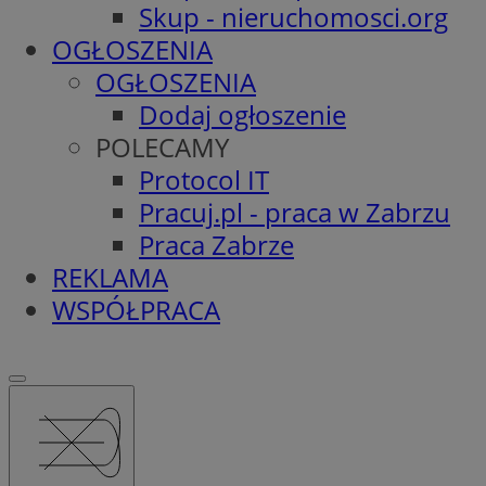
Skup - nieruchomosci.org
OGŁOSZENIA
OGŁOSZENIA
Dodaj ogłoszenie
POLECAMY
Protocol IT
Pracuj.pl - praca w Zabrzu
Praca Zabrze
REKLAMA
WSPÓŁPRACA