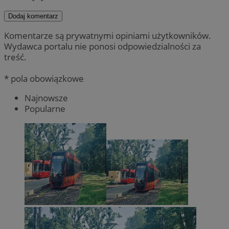
Dodaj komentarz
Komentarze są prywatnymi opiniami użytkowników.
Wydawca portalu nie ponosi odpowiedzialności za
treść.
* pola obowiązkowe
Najnowsze
Popularne