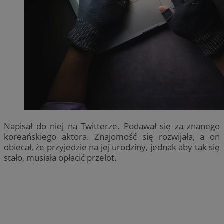
Napisał do niej na Twitterze. Podawał się za znanego
koreańskiego aktora. Znajomość się rozwijała, a on
obiecał, że przyjedzie na jej urodziny, jednak aby tak się
stało, musiała opłacić przelot.