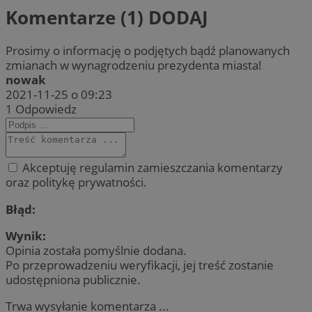
Komentarze (1)
DODAJ
Prosimy o informację o podjętych bądź planowanych
zmianach w wynagrodzeniu prezydenta miasta!
nowak
2021-11-25 o 09:23
1
Odpowiedz
Akceptuję regulamin zamieszczania komentarzy
oraz politykę prywatności.
Błąd:
Wynik:
Opinia została pomyślnie dodana.
Po przeprowadzeniu weryfikacji, jej treść zostanie
udostępniona publicznie.
Trwa wysyłanie komentarza ...