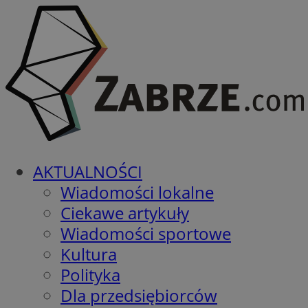
AKTUALNOŚCI
Wiadomości lokalne
Ciekawe artykuły
Wiadomości sportowe
Kultura
Polityka
Dla przedsiębiorców