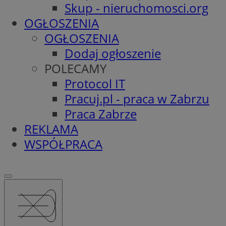
Skup - nieruchomosci.org
OGŁOSZENIA
OGŁOSZENIA
Dodaj ogłoszenie
POLECAMY
Protocol IT
Pracuj.pl - praca w Zabrzu
Praca Zabrze
REKLAMA
WSPÓŁPRACA