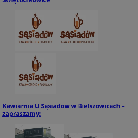
Kawiarnia U Sąsiadów w Bielszowicach –
zapraszamy!