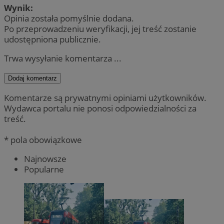
Wynik:
Opinia została pomyślnie dodana.
Po przeprowadzeniu weryfikacji, jej treść zostanie
udostępniona publicznie.
Trwa wysyłanie komentarza ...
Dodaj komentarz
Komentarze są prywatnymi opiniami użytkowników.
Wydawca portalu nie ponosi odpowiedzialności za
treść.
* pola obowiązkowe
Najnowsze
Popularne