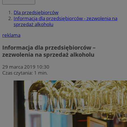
Dla przedsiębiorców
Informacja dla przedsiębiorców - zezwolenia na
sprzedaż alkoholu
reklama
Informacja dla przedsiębiorców –
zezwolenia na sprzedaż alkoholu
29 marca 2019 10:30
Czas czytania: 1 min.