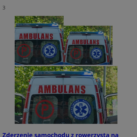
3
Zderzenie samochodu z rowerzystą na