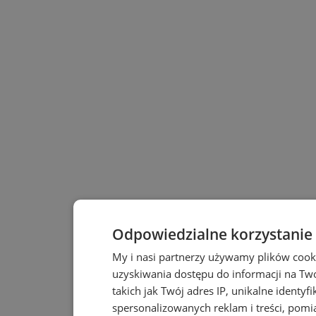
Odpowiedzialne korzystanie
My i nasi partnerzy używamy plików cook
uzyskiwania dostępu do informacji na T
takich jak Twój adres IP, unikalne identyf
spersonalizowanych reklam i treści, pomia