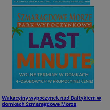
Wakacyjny wypoczynek nad Bałtykiem w
domkach Szmaragdowe Morze