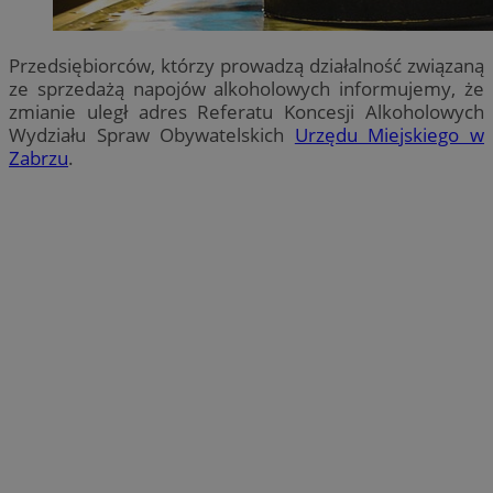
Przedsiębiorców, którzy prowadzą działalność związaną
ze sprzedażą napojów alkoholowych informujemy, że
zmianie uległ adres Referatu Koncesji Alkoholowych
Wydziału Spraw Obywatelskich
Urzędu Miejskiego w
Zabrzu
.