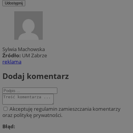
Udostępnij
Sylwia Machowska
Źródło:
UM Zabrze
reklama
Dodaj komentarz
Akceptuję regulamin zamieszczania komentarzy
oraz politykę prywatności.
Błąd: