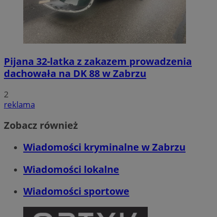
Pijana 32-latka z zakazem prowadzenia
dachowała na DK 88 w Zabrzu
2
reklama
Zobacz również
Wiadomości kryminalne w Zabrzu
Wiadomości lokalne
Wiadomości sportowe