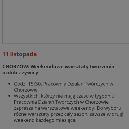
11 listopada
CHORZÓW: Weekendowe warsztaty tworzenia
ozdób z żywicy
Godz. 15:30, Pracownia Działań Twórczych w
Chorzowie
Wszystkich, którzy nie mają czasu w tygodniu,
Pracownia Działań Twórczych w Chorzowie
zaprasza na warsztatowe weekendy. Do wyboru
różne warsztaty przez cały sezon, zawsze w drugi
weekend każdego miesiąca.