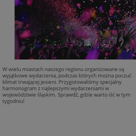
W wielu miastach naszego regionu organizowane są
wyjątkowe wydarzenia, podczas których można poczuć
klimat trwającej jesieni. Przygotowaliśmy specjalny
harmonogram z najlepszymi wydarzeniami w
województwie śląskim. Sprawdź, gdzie warto iść w tym
tygodniu!