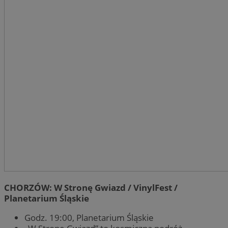
CHORZÓW: W Stronę Gwiazd / VinylFest /
Planetarium Śląskie
Godz. 19:00, Planetarium Śląskie