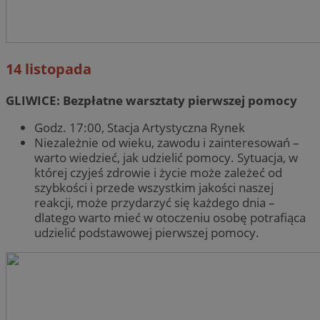
14 listopada
GLIWICE: Bezpłatne warsztaty pierwszej pomocy
Godz. 17:00, Stacja Artystyczna Rynek
Niezależnie od wieku, zawodu i zainteresowań –
warto wiedzieć, jak udzielić pomocy. Sytuacja, w
której czyjeś zdrowie i życie może zależeć od
szybkości i przede wszystkim jakości naszej
reakcji, może przydarzyć się każdego dnia –
dlatego warto mieć w otoczeniu osobę potrafiąca
udzielić podstawowej pierwszej pomocy.