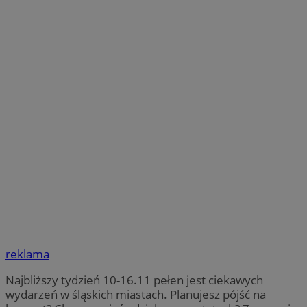
reklama
Najbliższy tydzień 10-16.11 pełen jest ciekawych
wydarzeń w śląskich miastach. Planujesz pójść na