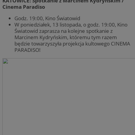
KATOWICE: Spotkanie z Marcinem Kydryńskim /
Cinema Paradiso
Godz. 19:00, Kino Światowid
W poniedziałek, 13 listopada, o godz. 19:00, Kino
Światowid zaprasza na kolejne spotkanie z
Marcinem Kydryńskim, któremu tym razem
będzie towarzyszyła projekcja kultowego CINEMA
PARADISO!