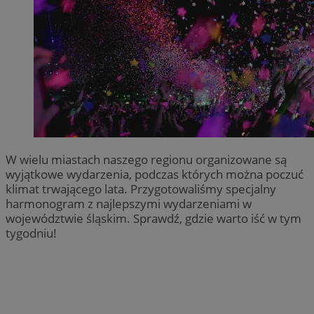
W wielu miastach naszego regionu organizowane są
wyjątkowe wydarzenia, podczas których można poczuć
klimat trwającego lata. Przygotowaliśmy specjalny
harmonogram z najlepszymi wydarzeniami w
województwie śląskim. Sprawdź, gdzie warto iść w tym
tygodniu!