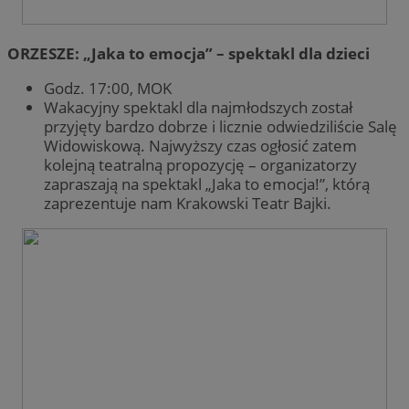
ORZESZE: „Jaka to emocja” – spektakl dla dzieci
Godz. 17:00, MOK
Wakacyjny spektakl dla najmłodszych został
przyjęty bardzo dobrze i licznie odwiedziliście Salę
Widowiskową. Najwyższy czas ogłosić zatem
kolejną teatralną propozycję – organizatorzy
zapraszają na spektakl „Jaka to emocja!”, którą
zaprezentuje nam Krakowski Teatr Bajki.