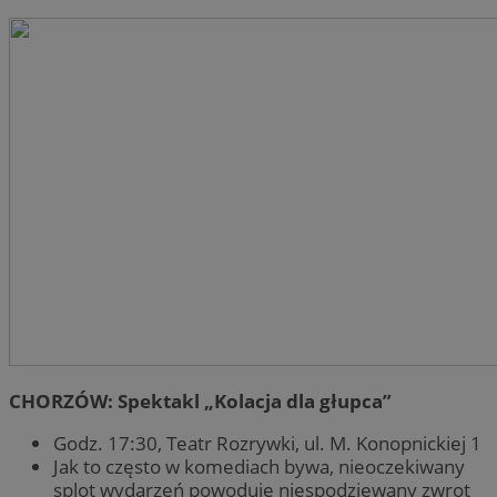
CHORZÓW: Spektakl „Kolacja dla głupca”
Godz. 17:30, Teatr Rozrywki, ul. M. Konopnickiej 1
Jak to często w komediach bywa, nieoczekiwany
splot wydarzeń powoduje niespodziewany zwrot