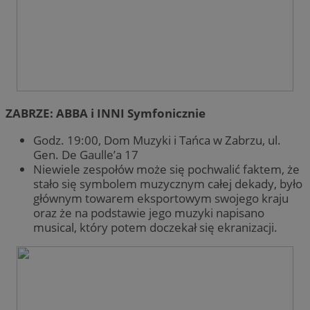
ZABRZE: ABBA i INNI Symfonicznie
Godz. 19:00, Dom Muzyki i Tańca w Zabrzu, ul.
Gen. De Gaulle’a 17
Niewiele zespołów może się pochwalić faktem, że
stało się symbolem muzycznym całej dekady, było
głównym towarem eksportowym swojego kraju
oraz że na podstawie jego muzyki napisano
musical, który potem doczekał się ekranizacji.