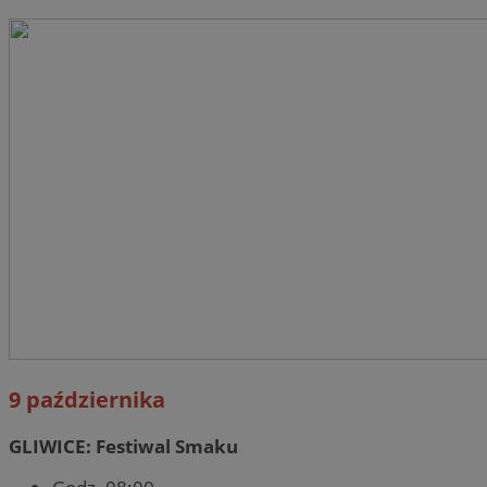
9 października
GLIWICE: Festiwal Smaku