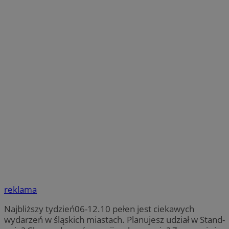
reklama
Najbliższy tydzień06-12.10 pełen jest ciekawych
wydarzeń w śląskich miastach. Planujesz udział w Stand-