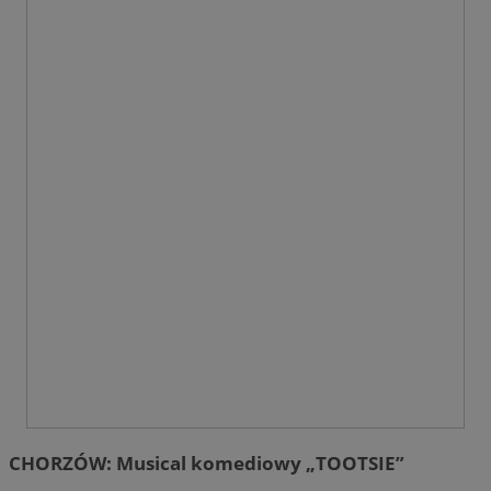
CHORZÓW: Musical komediowy „TOOTSIE”